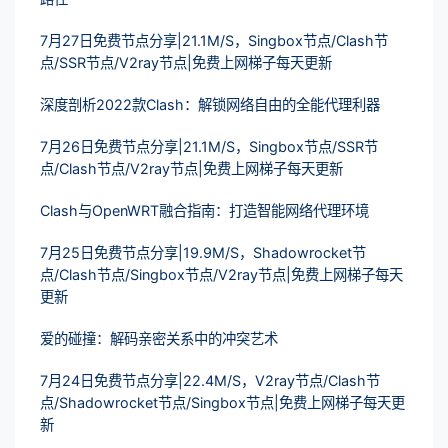
7月27日免费节点分享|21.1M/S，Singbox节点/Clash节
点/SSR节点/V2ray节点|免费上网梯子每天更新
深度剖析2022款Clash：解锁网络自由的全能代理利器
7月26日免费节点分享|21.1M/S，Singbox节点/SSR节
点/Clash节点/V2ray节点|免费上网梯子每天更新
Clash与OpenWRT融合指南：打造智能网络代理环境
7月25日免费节点分享|19.9M/S，Shadowrocket节
点/Clash节点/Singbox节点/V2ray节点|免费上网梯子每天
更新
爱的碰撞：解码亲密关系中的冲突艺术
7月24日免费节点分享|22.4M/S，V2ray节点/Clash节
点/Shadowrocket节点/Singbox节点|免费上网梯子每天更
新