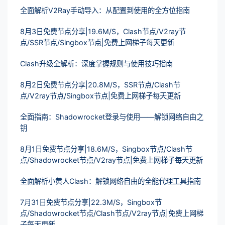
全面解析V2Ray手动导入：从配置到使用的全方位指南
8月3日免费节点分享|19.6M/S，Clash节点/V2ray节
点/SSR节点/Singbox节点|免费上网梯子每天更新
Clash升级全解析：深度掌握规则与使用技巧指南
8月2日免费节点分享|20.8M/S，SSR节点/Clash节
点/V2ray节点/Singbox节点|免费上网梯子每天更新
全面指南：Shadowrocket登录与使用——解锁网络自由之
钥
8月1日免费节点分享|18.6M/S，Singbox节点/Clash节
点/Shadowrocket节点/V2ray节点|免费上网梯子每天更新
全面解析小黄人Clash：解锁网络自由的全能代理工具指南
7月31日免费节点分享|22.3M/S，Singbox节
点/Shadowrocket节点/Clash节点/V2ray节点|免费上网梯
子每天更新