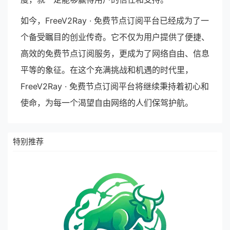
如今，FreeV2Ray · 免费节点订阅平台已经成为了一
个备受瞩目的创业传奇。它不仅为用户提供了便捷、
高效的免费节点订阅服务，更成为了网络自由、信息
平等的象征。在这个充满挑战和机遇的时代里，
FreeV2Ray · 免费节点订阅平台将继续秉持着初心和
使命，为每一个渴望自由网络的人们保驾护航。
特别推荐