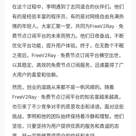
在这个过程中，李明遇到了志同道合的伙伴们。他们
有的是经验丰富的程序员，有的是对网络自由充满热
情的年轻人。大家汇聚一堂，共同为FreeV2Ray · 免
费节点订阅平台的未来而努力。他们日夜奋战，不断
优化平台功能，提升用户体验。终于，在无数个不眠
之夜后，FreeV2Ray · 免费节点订阅平台横空出世，
以其稳定、高效的免费节点订阅服务，迅速赢得了广
大用户的喜爱和信赖。
然而，创业的道路从来都不是一帆风顺的。随着
FreeV2Ray · 免费节点订阅平台的知名度越来越高，
也引来了不少竞争对手的恶意攻击和诽谤。面对这些
挑战，李明和他的团队始终保持着冷静和理智。他们
坚信，只要坚持为用户提供优质的服务和真诚的态
度，就一定能够赢得用户的信任和支持。