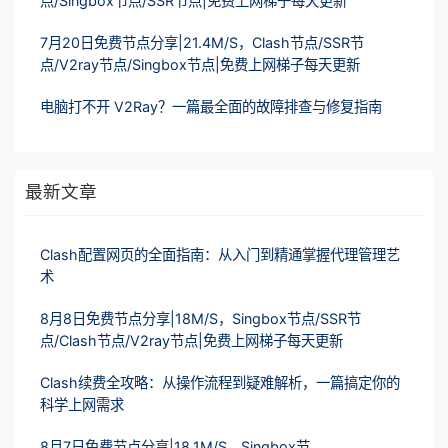
点/Singbox节点/SSR节点|免费上网梯子每天更新
7月20日免费节点分享|21.4M/S，Clash节点/SSR节
点/V2ray节点/Singbox节点|免费上网梯子每天更新
电脑打不开 V2Ray？一篇最全面的故障排查与修复指南
最新文章
Clash配置网页的全面指南：从入门到精通掌握代理管理艺
术
8月8日免费节点分享|18M/S，Singbox节点/SSR节
点/Clash节点/V2ray节点|免费上网梯子每天更新
Clash续费全攻略：从操作流程到疑难解析，一篇搞定你的
科学上网需求
8月7日免费节点分享|18.1M/S，Singbox节