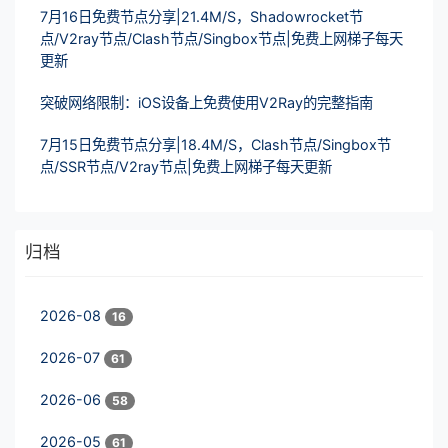
7月16日免费节点分享|21.4M/S，Shadowrocket节
点/V2ray节点/Clash节点/Singbox节点|免费上网梯子每天
更新
突破网络限制：iOS设备上免费使用V2Ray的完整指南
7月15日免费节点分享|18.4M/S，Clash节点/Singbox节
点/SSR节点/V2ray节点|免费上网梯子每天更新
归档
2026-08
16
2026-07
61
2026-06
58
2026-05
61