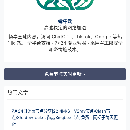
绿牛云
高速稳定的网络加速
畅享全球内容，访问 ChatGPT、TikTok、Google 等热
门网站。 全平台支持 · 7×24 专业客服 · 采用军工级安全
加密传输技术。
免费节点实时更新
热门文章
7月24日免费节点分享|22.4M/S，V2ray节点/Clash节
点/Shadowrocket节点/Singbox节点|免费上网梯子每天更
新