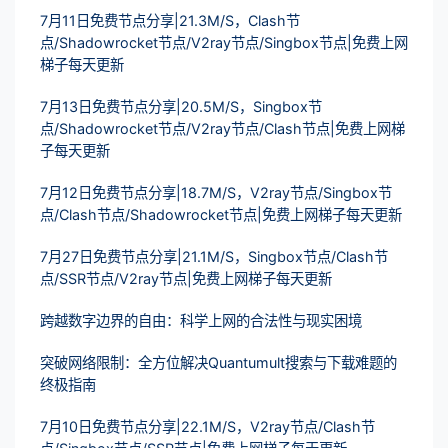
7月11日免费节点分享|21.3M/S，Clash节
点/Shadowrocket节点/V2ray节点/Singbox节点|免费上网
梯子每天更新
7月13日免费节点分享|20.5M/S，Singbox节
点/Shadowrocket节点/V2ray节点/Clash节点|免费上网梯
子每天更新
7月12日免费节点分享|18.7M/S，V2ray节点/Singbox节
点/Clash节点/Shadowrocket节点|免费上网梯子每天更新
7月27日免费节点分享|21.1M/S，Singbox节点/Clash节
点/SSR节点/V2ray节点|免费上网梯子每天更新
跨越数字边界的自由：科学上网的合法性与现实困境
突破网络限制：全方位解决Quantumult搜索与下载难题的
终极指南
7月10日免费节点分享|22.1M/S，V2ray节点/Clash节