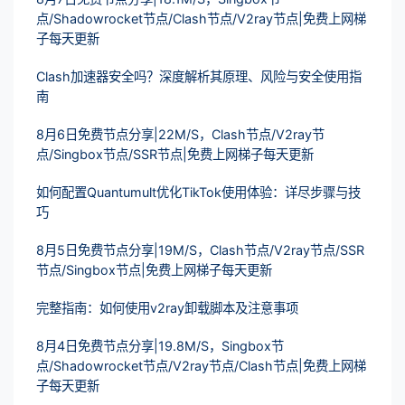
点/Shadowrocket节点/Clash节点/V2ray节点|免费上网梯
子每天更新
Clash加速器安全吗？深度解析其原理、风险与安全使用指
南
8月6日免费节点分享|22M/S，Clash节点/V2ray节
点/Singbox节点/SSR节点|免费上网梯子每天更新
如何配置Quantumult优化TikTok使用体验：详尽步骤与技
巧
8月5日免费节点分享|19M/S，Clash节点/V2ray节点/SSR
节点/Singbox节点|免费上网梯子每天更新
完整指南：如何使用v2ray卸载脚本及注意事项
8月4日免费节点分享|19.8M/S，Singbox节
点/Shadowrocket节点/V2ray节点/Clash节点|免费上网梯
子每天更新