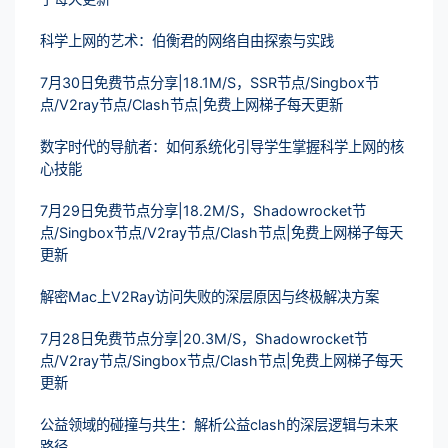
科学上网的艺术：伯衡君的网络自由探索与实践
7月30日免费节点分享|18.1M/S，SSR节点/Singbox节
点/V2ray节点/Clash节点|免费上网梯子每天更新
数字时代的导航者：如何系统化引导学生掌握科学上网的核
心技能
7月29日免费节点分享|18.2M/S，Shadowrocket节
点/Singbox节点/V2ray节点/Clash节点|免费上网梯子每天
更新
解密Mac上V2Ray访问失败的深层原因与终极解决方案
7月28日免费节点分享|20.3M/S，Shadowrocket节
点/V2ray节点/Singbox节点/Clash节点|免费上网梯子每天
更新
公益领域的碰撞与共生：解析公益clash的深层逻辑与未来
路径