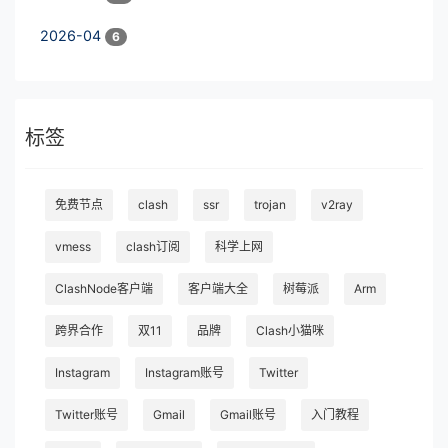
2026-04
6
标签
免费节点
clash
ssr
trojan
v2ray
vmess
clash订阅
科学上网
ClashNode客户端
客户端大全
树莓派
Arm
跨界合作
双11
品牌
Clash小猫咪
Instagram
Instagram账号
Twitter
Twitter账号
Gmail
Gmail账号
入门教程