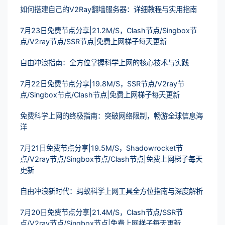
如何搭建自己的V2Ray翻墙服务器：详细教程与实用指南
7月23日免费节点分享|21.2M/S，Clash节点/Singbox节
点/V2ray节点/SSR节点|免费上网梯子每天更新
自由冲浪指南：全方位掌握科学上网的核心技术与实践
7月22日免费节点分享|19.8M/S，SSR节点/V2ray节
点/Singbox节点/Clash节点|免费上网梯子每天更新
免费科学上网的终极指南：突破网络限制，畅游全球信息海
洋
7月21日免费节点分享|19.5M/S，Shadowrocket节
点/V2ray节点/Singbox节点/Clash节点|免费上网梯子每天
更新
自由冲浪新时代：蚂蚁科学上网工具全方位指南与深度解析
7月20日免费节点分享|21.4M/S，Clash节点/SSR节
点/V2ray节点/Singbox节点|免费上网梯子每天更新