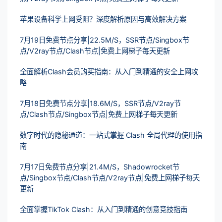
苹果设备科学上网受阻？深度解析原因与高效解决方案
7月19日免费节点分享|22.5M/S，SSR节点/Singbox节
点/V2ray节点/Clash节点|免费上网梯子每天更新
全面解析Clash会员购买指南：从入门到精通的安全上网攻
略
7月18日免费节点分享|18.6M/S，SSR节点/V2ray节
点/Clash节点/Singbox节点|免费上网梯子每天更新
数字时代的隐秘通道：一站式掌握 Clash 全局代理的使用指
南
7月17日免费节点分享|21.4M/S，Shadowrocket节
点/Singbox节点/Clash节点/V2ray节点|免费上网梯子每天
更新
全面掌握TikTok Clash：从入门到精通的创意竞技指南