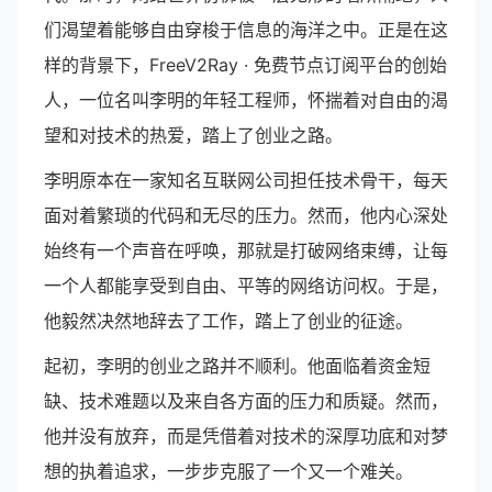
们渴望着能够自由穿梭于信息的海洋之中。正是在这
样的背景下，FreeV2Ray · 免费节点订阅平台的创始
人，一位名叫李明的年轻工程师，怀揣着对自由的渴
望和对技术的热爱，踏上了创业之路。
李明原本在一家知名互联网公司担任技术骨干，每天
面对着繁琐的代码和无尽的压力。然而，他内心深处
始终有一个声音在呼唤，那就是打破网络束缚，让每
一个人都能享受到自由、平等的网络访问权。于是，
他毅然决然地辞去了工作，踏上了创业的征途。
起初，李明的创业之路并不顺利。他面临着资金短
缺、技术难题以及来自各方面的压力和质疑。然而，
他并没有放弃，而是凭借着对技术的深厚功底和对梦
想的执着追求，一步步克服了一个又一个难关。