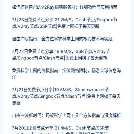
如何搭建自己的V2Ray翻墙服务器：详细教程与实用指南
7月23日免费节点分享|21.2M/S，Clash节点/Singbox节
点/V2ray节点/SSR节点|免费上网梯子每天更新
自由冲浪指南：全方位掌握科学上网的核心技术与实践
7月22日免费节点分享|19.8M/S，SSR节点/V2ray节
点/Singbox节点/Clash节点|免费上网梯子每天更新
免费科学上网的终极指南：突破网络限制，畅游全球信息海
洋
7月21日免费节点分享|19.5M/S，Shadowrocket节
点/V2ray节点/Singbox节点/Clash节点|免费上网梯子每天
更新
自由冲浪新时代：蚂蚁科学上网工具全方位指南与深度解析
7月20日免费节点分享|21.4M/S，Clash节点/SSR节