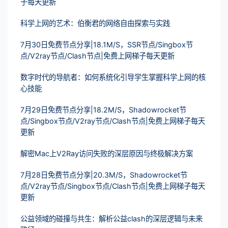
子每天更新
科学上网的艺术：伯衡君的网络自由探索与实践
7月30日免费节点分享|18.1M/S，SSR节点/Singbox节
点/V2ray节点/Clash节点|免费上网梯子每天更新
数字时代的导航者：如何系统化引导学生掌握科学上网的核
心技能
7月29日免费节点分享|18.2M/S，Shadowrocket节
点/Singbox节点/V2ray节点/Clash节点|免费上网梯子每天
更新
解密Mac上V2Ray访问失败的深层原因与终极解决方案
7月28日免费节点分享|20.3M/S，Shadowrocket节
点/V2ray节点/Singbox节点/Clash节点|免费上网梯子每天
更新
公益领域的碰撞与共生：解析公益clash的深层逻辑与未来