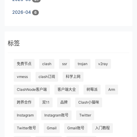
2026-04
6
标签
免费节点
clash
ssr
trojan
v2ray
vmess
clash订阅
科学上网
ClashNode客户端
客户端大全
树莓派
Arm
跨界合作
双11
品牌
Clash小猫咪
Instagram
Instagram账号
Twitter
Twitter账号
Gmail
Gmail账号
入门教程