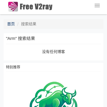
Togg
navig
首页
搜索结果
"Arm" 搜索结果
没有任何博客
特别推荐