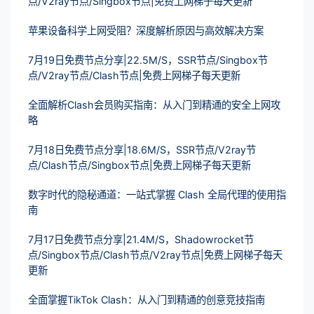
点/V2ray节点/Singbox节点|免费上网梯子每天更新
苹果设备科学上网受阻？深度解析原因与高效解决方案
7月19日免费节点分享|22.5M/S，SSR节点/Singbox节
点/V2ray节点/Clash节点|免费上网梯子每天更新
全面解析Clash会员购买指南：从入门到精通的安全上网攻
略
7月18日免费节点分享|18.6M/S，SSR节点/V2ray节
点/Clash节点/Singbox节点|免费上网梯子每天更新
数字时代的隐秘通道：一站式掌握 Clash 全局代理的使用指
南
7月17日免费节点分享|21.4M/S，Shadowrocket节
点/Singbox节点/Clash节点/V2ray节点|免费上网梯子每天
更新
全面掌握TikTok Clash：从入门到精通的创意竞技指南