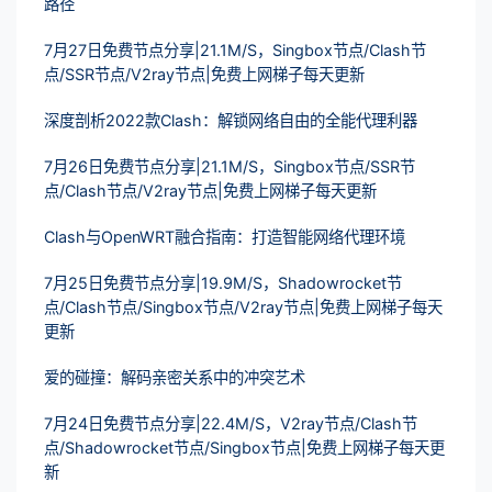
路径
7月27日免费节点分享|21.1M/S，Singbox节点/Clash节
点/SSR节点/V2ray节点|免费上网梯子每天更新
深度剖析2022款Clash：解锁网络自由的全能代理利器
7月26日免费节点分享|21.1M/S，Singbox节点/SSR节
点/Clash节点/V2ray节点|免费上网梯子每天更新
Clash与OpenWRT融合指南：打造智能网络代理环境
7月25日免费节点分享|19.9M/S，Shadowrocket节
点/Clash节点/Singbox节点/V2ray节点|免费上网梯子每天
更新
爱的碰撞：解码亲密关系中的冲突艺术
7月24日免费节点分享|22.4M/S，V2ray节点/Clash节
点/Shadowrocket节点/Singbox节点|免费上网梯子每天更
新