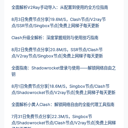
全面解析V2Ray手动导入：从配置到使用的全方位指南
8月3日免费节点分享|19.6M/S，Clash节点/V2ray节
点/SSR节点/Singbox节点|免费上网梯子每天更新
Clash升级全解析：深度掌握规则与使用技巧指南
8月2日免费节点分享|20.8M/S，SSR节点/Clash节
点/V2ray节点/Singbox节点|免费上网梯子每天更新
全面指南：Shadowrocket登录与使用——解锁网络自由之
钥
8月1日免费节点分享|18.6M/S，Singbox节点/Clash节
点/Shadowrocket节点/V2ray节点|免费上网梯子每天更新
全面解析小黄人Clash：解锁网络自由的全能代理工具指南
7月31日免费节点分享|22.3M/S，Singbox节
点/Shadowrocket节点/Clash节点/V2ray节点|免费上网梯