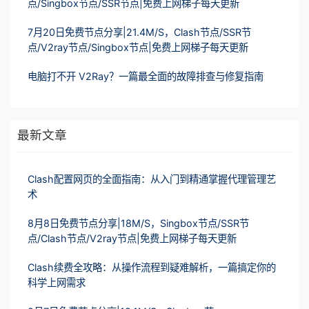
点/Singbox节点/SSR节点|免费上网梯子每天更新
7月20日免费节点分享|21.4M/S，Clash节点/SSR节
点/V2ray节点/Singbox节点|免费上网梯子每天更新
电脑打不开 V2Ray？一篇最全面的故障排查与修复指南
最新文章
Clash配置网页的全面指南：从入门到精通掌握代理管理艺
术
8月8日免费节点分享|18M/S，Singbox节点/SSR节
点/Clash节点/V2ray节点|免费上网梯子每天更新
Clash续费全攻略：从操作流程到疑难解析，一篇搞定你的
科学上网需求