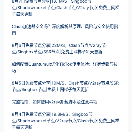
8月7日免费节点分享|18.1M/S，Singbox节
点/Shadowrocket节点/Clash节点/V2ray节点|免费上网梯
子每天更新
Clash加速器安全吗？深度解析其原理、风险与安全使用指
南
8月6日免费节点分享|22M/S，Clash节点/V2ray节
点/Singbox节点/SSR节点|免费上网梯子每天更新
如何配置Quantumult优化TikTok使用体验：详尽步骤与技
巧
8月5日免费节点分享|19M/S，Clash节点/V2ray节点/SSR
节点/Singbox节点|免费上网梯子每天更新
完整指南：如何使用v2ray卸载脚本及注意事项
8月4日免费节点分享|19.8M/S，Singbox节
点/Shadowrocket节点/V2ray节点/Clash节点|免费上网梯
子每天更新