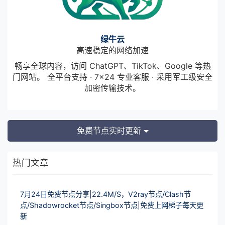
绿牛云
高速稳定的网络加速
畅享全球内容，访问 ChatGPT、TikTok、Google 等热
门网站。 全平台支持 · 7×24 专业客服 · 采用军工级安全
加密传输技术。
免费节点实时更新
热门文章
7月24日免费节点分享|22.4M/S，V2ray节点/Clash节
点/Shadowrocket节点/Singbox节点|免费上网梯子每天更
新