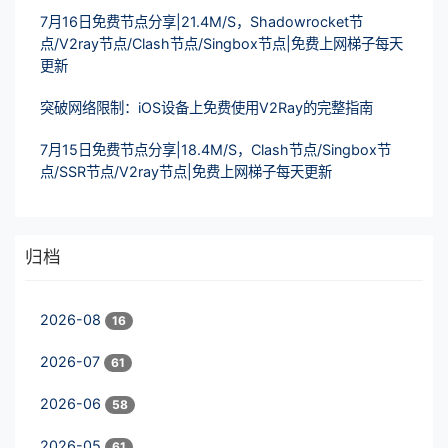
7月16日免费节点分享|21.4M/S，Shadowrocket节
点/V2ray节点/Clash节点/Singbox节点|免费上网梯子每天
更新
突破网络限制：iOS设备上免费使用V2Ray的完整指南
7月15日免费节点分享|18.4M/S，Clash节点/Singbox节
点/SSR节点/V2ray节点|免费上网梯子每天更新
归档
2026-08
16
2026-07
61
2026-06
58
2026-05
61