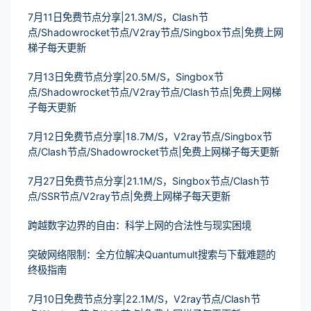
7月11日免费节点分享|21.3M/S，Clash节
点/Shadowrocket节点/V2ray节点/Singbox节点|免费上网
梯子每天更新
7月13日免费节点分享|20.5M/S，Singbox节
点/Shadowrocket节点/V2ray节点/Clash节点|免费上网梯
子每天更新
7月12日免费节点分享|18.7M/S，V2ray节点/Singbox节
点/Clash节点/Shadowrocket节点|免费上网梯子每天更新
7月27日免费节点分享|21.1M/S，Singbox节点/Clash节
点/SSR节点/V2ray节点|免费上网梯子每天更新
跨越数字边界的自由：科学上网的合法性与现实困境
突破网络限制：全方位解决Quantumult搜索与下载难题的
终极指南
7月10日免费节点分享|22.1M/S，V2ray节点/Clash节