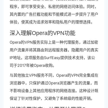
程序，即可享受安全、私密的网络访问体验。同时，
其内置的广告拦截功能和节能模式进一步提升了用户
体验，使其成为追求效率和隐私用户的理想选择。
深入理解Opera的VPN功能
Opera的VPN服务实际上是一种代理服务，通过加密
用户流量并将其路由到远程服务器，隐藏用户的真实
IP地址。这项服务由SurfEasy提供技术支持，该公
司于2017年被Opera收购。
与其他独立VPN服务不同，Opera的VPN完全集成在
浏览器中，只保护通过Opera浏览器产生的流量，而
不影响设备上其他应用程序的网络连接。这种设计既
保证了针对性保护，又避免了系统级的性能开销。