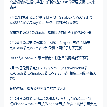
公益领域的碰撞与共生：解析公益clash的深层逻辑与未来
路径
7月27日免费节点分享|21.1M/S，Singbox节点/Clash节
点/SSR节点/V2ray节点|免费上网梯子每天更新
深度剖析2022款Clash：解锁网络自由的全能代理利器
7月26日免费节点分享|21.1M/S，Singbox节点/SSR节
点/Clash节点/V2ray节点|免费上网梯子每天更新
Clash与OpenWRT融合指南：打造智能网络代理环境
7月25日免费节点分享|19.9M/S，Shadowrocket节
点/Clash节点/Singbox节点/V2ray节点|免费上网梯子每天
更新
爱的碰撞：解码亲密关系中的冲突艺术
7月24日免费节点分享|22.4M/S，V2ray节点/Clash节
点/Shadowrocket节点/Singbox节点|免费上网梯子每天更