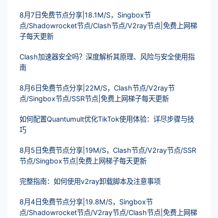
8月7日免费节点分享|18.1M/S，Singbox节
点/Shadowrocket节点/Clash节点/V2ray节点|免费上网梯
子每天更新
Clash加速器安全吗？深度解析其原理、风险与安全使用指
南
8月6日免费节点分享|22M/S，Clash节点/V2ray节
点/Singbox节点/SSR节点|免费上网梯子每天更新
如何配置Quantumult优化TikTok使用体验：详尽步骤与技
巧
8月5日免费节点分享|19M/S，Clash节点/V2ray节点/SSR
节点/Singbox节点|免费上网梯子每天更新
完整指南：如何使用v2ray卸载脚本及注意事项
8月4日免费节点分享|19.8M/S，Singbox节
点/Shadowrocket节点/V2ray节点/Clash节点|免费上网梯