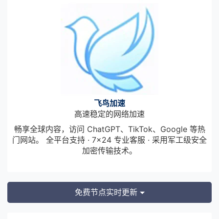
飞鸟加速
高速稳定的网络加速
畅享全球内容，访问 ChatGPT、TikTok、Google 等热
门网站。 全平台支持 · 7×24 专业客服 · 采用军工级安全
加密传输技术。
免费节点实时更新