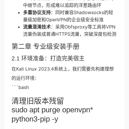
中继节点，形成难以追踪的洋葱路由环
多重协议支持
：同时兼容Shadowsocks的轻
量级加密和OpenVPN的企业级安全标准
流量混淆技术
：采用Obfsproxy等工具将VPN
流量伪装成普通HTTPS流量，突破深度包检测
第二章 专业级安装手册
2.1 环境准备：打造完美宿主
在Kali Linux 2023.4系统上，我们需要先构建理想
的运行环境：
```bash
清理旧版本残留
sudo apt purge openvpn*
python3-pip -y