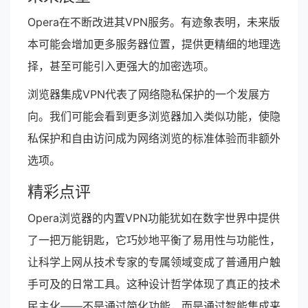
Opera在不断改进其VPN服务。有迹象表明，未来版
本可能会增加更多服务器位置，提供更精细的地理选
择，甚至可能引入更强大的加密选项。
浏览器集成VPN代表了网络隐私保护的一个发展方
向。我们可能会看到更多浏览器加入类似功能，使隐
私保护和自由访问成为网络浏览的标准体验而非额外
选项。
精彩点评
Opera浏览器的内置VPN功能犹如在数字世界中提供
了一把万能钥匙，它巧妙地平衡了易用性与功能性，
让科学上网从技术专家的专属领域变成了普通用户触
手可及的日常工具。这种设计哲学体现了真正的技术
民主化——不是通过简化功能，而是通过智能集成来