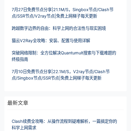
7月27日免费节点分享|21.1M/S，Singbox节点/Clash节
点/SSR节点/V2ray节点|免费上网梯子每天更新
跨越数字边界的自由：科学上网的合法性与现实困境
猫云V2Ray全攻略：安装、配置与使用详解
突破网络限制：全方位解决Quantumult搜索与下载难题的
终极指南
7月10日免费节点分享|22.1M/S，V2ray节点/Clash节
点/Singbox节点/SSR节点|免费上网梯子每天更新
最新文章
Clash续费全攻略：从操作流程到疑难解析，一篇搞定你的
科学上网需求