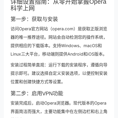
详细设置指南：从零开始掌握Opera
科学上网
第一步：获取与安装
访问Opera官方网站（opera.com）是获取正版浏览
器的唯一推荐途径。网站会自动检测您的操作系统，
提供相应的下载版本。支持Windows、macOS和
Linux三大平台，移动端则提供Android和iOS版本。
安装过程简单直观：运行下载的安装程序，遵循向导
提示即可。建议选择自定义安装选项，以便控制安装
位置和创建快捷方式等设置。
第二步：启用VPN功能
安装完成后，启动Opera浏览器。现代版本的Opera
界面简洁而强大，主要功能集中在左侧边栏和右上角