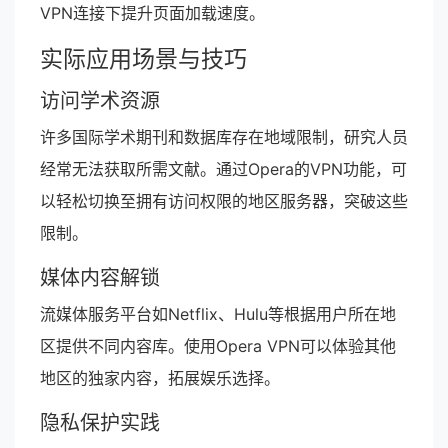
VPN连接下提升页面加载速度。
实际应用场景与技巧
访问学术资源
许多国际学术期刊和数据库存在地域限制，研究人员
经常无法获取所需文献。通过Opera的VPN功能，可
以轻松切换至拥有访问权限的地区服务器，突破这些
限制。
媒体内容解锁
流媒体服务平台如Netflix、Hulu等根据用户所在地
区提供不同内容库。使用Opera VPN可以体验其他
地区的独家内容，拓展娱乐选择。
隐私保护实践