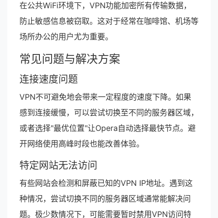
在公共WiFi环境下，VPN功能加密所有传输数据，
防止敏感信息被窃取。这对于经常在咖啡馆、机场等
场所办公的用户尤为重要。
常见问题与解决方案
连接速度问题
VPN不可避免地会带来一定程度的速度下降。如果
感到连接缓慢，可以尝试切换至不同的服务器区域，
或者选择"最优位置"让Opera自动选择最快节点。避
开网络使用高峰时段也能改善体验。
特定网站无法访问
有些网站会检测和屏蔽已知的VPN IP地址。遇到这
种情况，尝试切换不同的服务器区域通常能解决问
题。极少数情况下，可能需要暂时禁用VPN访问特