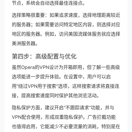
节点，系统会自动选择最佳连接点。
选择策略很重要：如果追求速度，选择地理距离较近
的服务器；如果需要访问特定地区内容，则选择对应
地区的服务器。例如，访问美国流媒体服务就应选择
美洲服务器。
第四步：高级配置与优化
虽然Opera的VPN设计为开箱即用，但了解一些高级
选项能进一步提升体验。在设置中，用户可以启
用"绕过VPN用于搜索"选项，这样搜索请求将直接连
接，提高搜索速度同时保护其他浏览活动。
隐私保护方面，建议开启"不跟踪请求"功能，并与
VPN配合使用，形成双重隐私保护。广告拦截功能
也值得启用，它能减少不必要流量的消耗，特别是在