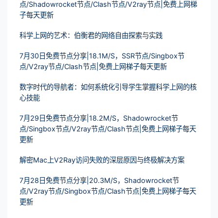
点/Shadowrocket节点/Clash节点/V2ray节点|免费上网梯
子每天更新
科学上网的艺术：伯衡君的网络自由探索与实践
7月30日免费节点分享|18.1M/S，SSR节点/Singbox节
点/V2ray节点/Clash节点|免费上网梯子每天更新
数字时代的导航者：如何系统化引导学生掌握科学上网的核
心技能
7月29日免费节点分享|18.2M/S，Shadowrocket节
点/Singbox节点/V2ray节点/Clash节点|免费上网梯子每天
更新
解密Mac上V2Ray访问失败的深层原因与终极解决方案
7月28日免费节点分享|20.3M/S，Shadowrocket节
点/V2ray节点/Singbox节点/Clash节点|免费上网梯子每天
更新