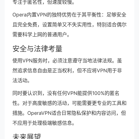
专注于匿名性，但速度较慢。
Opera内置VPN的独特优势在于其平衡性：足够安全
且完全免费，设置简单又不失实用性，特别适合偶尔
需要科学上网的普通用户。
安全与法律考量
使用VPN服务时，必须注意遵守当地法律法规。虽
然追求信息自由是正当权利，但不应将VPN用于非
法活动。
同时要认识到，没有任何VPN能提供100%的匿名
性。对于高度敏感的活动，可能需要更专业的工具和
措施。OperaVPN适合日常隐私保护和内容访问，但
不应用于处理极端敏感信息。
未来展望