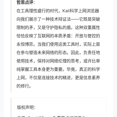
哲思点评
：
在工具理性盛行的时代，Kali科学上网浏览器
向我们展示了一种技术辩证法——它既是突破
限制的矛，又是守护隐私的盾。这种双重属性
恰恰反映了互联网的本质矛盾：开放与管控的
永恒博弈。当我们使用这类工具时，实际上是
在参与塑造未来网络的形态。因此，负责任地
使用技术，保持对网络伦理的思考，或许比单
纯掌握工具本身更为重要。毕竟，真正的科学
上网，不仅是连接技术的精进，更是信息素养
的修行。
版权声明：