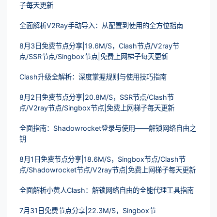
子每天更新
全面解析V2Ray手动导入：从配置到使用的全方位指南
8月3日免费节点分享|19.6M/S，Clash节点/V2ray节
点/SSR节点/Singbox节点|免费上网梯子每天更新
Clash升级全解析：深度掌握规则与使用技巧指南
8月2日免费节点分享|20.8M/S，SSR节点/Clash节
点/V2ray节点/Singbox节点|免费上网梯子每天更新
全面指南：Shadowrocket登录与使用——解锁网络自由之
钥
8月1日免费节点分享|18.6M/S，Singbox节点/Clash节
点/Shadowrocket节点/V2ray节点|免费上网梯子每天更新
全面解析小黄人Clash：解锁网络自由的全能代理工具指南
7月31日免费节点分享|22.3M/S，Singbox节