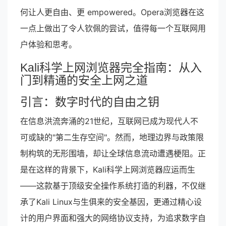
何让人更自由、更 empowered。Opera浏览器在这
一点上做出了令人钦佩的尝试，值得每一个互联网用
户体验和思考。
Kali科学上网浏览器完全指南：从入
门到精通的安全上网之道
引言：数字时代的自由之钥
在信息洪流奔涌的21世纪，互联网已成为现代人不
可或缺的"第二生存空间"。然而，地理边界与政策限
制构筑的无形围墙，却让全球信息流动遭遇梗阻。正
是在这样的背景下，Kali科学上网浏览器应运而生
——这款基于顶级安全操作系统打造的利器，不仅继
承了Kali Linux与生俱来的安全基因，更通过精心设
计的用户界面和强大的网络协议支持，为追求数字自