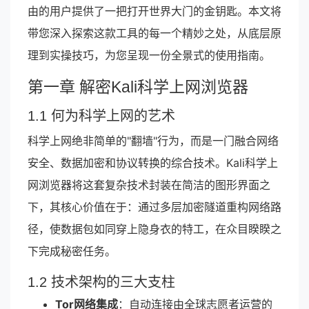
由的用户提供了一把打开世界大门的金钥匙。本文将
带您深入探索这款工具的每一个精妙之处，从底层原
理到实操技巧，为您呈现一份全景式的使用指南。
第一章 解密Kali科学上网浏览器
1.1 何为科学上网的艺术
科学上网绝非简单的"翻墙"行为，而是一门融合网络
安全、数据加密和协议转换的综合技术。Kali科学上
网浏览器将这套复杂技术封装在简洁的图形界面之
下，其核心价值在于：通过多层加密隧道重构网络路
径，使数据包如同穿上隐身衣的特工，在众目睽睽之
下完成秘密任务。
1.2 技术架构的三大支柱
Tor网络集成
：自动连接由全球志愿者运营的