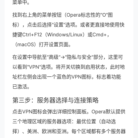
菜单中。
找到右上角的菜单按钮（Opera标志性的"O"图
标），点击后选择"设置"选项。或者更直接地使用快
捷键Ctrl+F12（Windows/Linux）或Cmd+，
（macOS）打开设置页面。
在设置中导航至"高级"→"隐私与安全"部分，这里可
以看到"VPN"选项。将开关切换到启用状态，此时地
址栏左侧会出现一个蓝色的VPN图标，标志着功能
已激活。
第三步：服务器选择与连接策略
点击VPN图标会弹出详细控制面板。Opera默认提供
三个地理区域的服务器选项：最优位置（自动选
择）、美洲、欧洲和亚洲。每个区域都有多个服务器