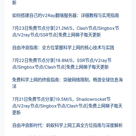
新
如何搭建自己的V2Ray翻墙服务器：详细教程与实用指南
7月23日免费节点分享|21.2M/S，Clash节点/Singbox节
点/V2ray节点/SSR节点|免费上网梯子每天更新
自由冲浪指南：全方位掌握科学上网的核心技术与实践
7月22日免费节点分享|19.8M/S，SSR节点/V2ray节
点/Singbox节点/Clash节点|免费上网梯子每天更新
免费科学上网的终极指南：突破网络限制，畅游全球信息海
洋
7月21日免费节点分享|19.5M/S，Shadowrocket节
点/V2ray节点/Singbox节点/Clash节点|免费上网梯子每天
更新
自由冲浪新时代：蚂蚁科学上网工具全方位指南与深度解析