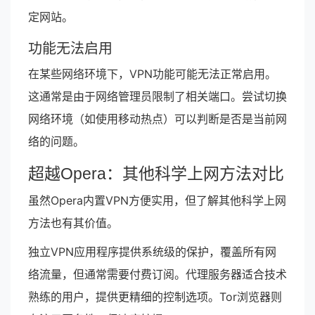
定网站。
功能无法启用
在某些网络环境下，VPN功能可能无法正常启用。
这通常是由于网络管理员限制了相关端口。尝试切换
网络环境（如使用移动热点）可以判断是否是当前网
络的问题。
超越Opera：其他科学上网方法对比
虽然Opera内置VPN方便实用，但了解其他科学上网
方法也有其价值。
独立VPN应用程序提供系统级的保护，覆盖所有网
络流量，但通常需要付费订阅。代理服务器适合技术
熟练的用户，提供更精细的控制选项。Tor浏览器则