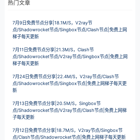
热门文章
7月9日免费节点分享|18.1M/S，V2ray节
点/Shadowrocket节点/Singbox节点/Clash节点|免费上网
梯子每天更新
7月11日免费节点分享|21.3M/S，Clash节
点/Shadowrocket节点/V2ray节点/Singbox节点|免费上网
梯子每天更新
7月24日免费节点分享|22.4M/S，V2ray节点/Clash节
点/Shadowrocket节点/Singbox节点|免费上网梯子每天更
新
7月13日免费节点分享|20.5M/S，Singbox节
点/Shadowrocket节点/V2ray节点/Clash节点|免费上网梯
子每天更新
7月12日免费节点分享|18.7M/S，V2ray节点/Singbox节
点/Clash节点/Shadowrocket节点|免费上网梯子每天更新