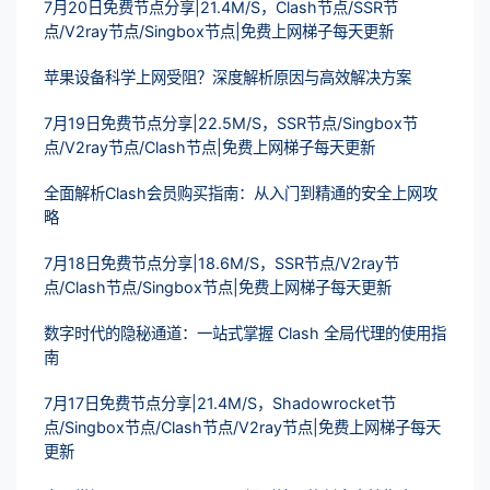
7月20日免费节点分享|21.4M/S，Clash节点/SSR节
点/V2ray节点/Singbox节点|免费上网梯子每天更新
苹果设备科学上网受阻？深度解析原因与高效解决方案
7月19日免费节点分享|22.5M/S，SSR节点/Singbox节
点/V2ray节点/Clash节点|免费上网梯子每天更新
全面解析Clash会员购买指南：从入门到精通的安全上网攻
略
7月18日免费节点分享|18.6M/S，SSR节点/V2ray节
点/Clash节点/Singbox节点|免费上网梯子每天更新
数字时代的隐秘通道：一站式掌握 Clash 全局代理的使用指
南
7月17日免费节点分享|21.4M/S，Shadowrocket节
点/Singbox节点/Clash节点/V2ray节点|免费上网梯子每天
更新