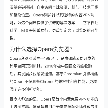
渴望突破限制，自由访问全球资源，却苦于技术门槛
和复杂设置。Opera浏览器以其独特的内置VPN功
能，为这个问题提供了优雅的解决方案——它不仅让
科学上网变得简单易行，更重新定义了浏览器的可能
性。
为什么选择Opera浏览器？
Opera浏览器诞生于1995年，是由挪威公司开发的
跨平台网页浏览器。2016年被中国昆仑万维收购
后，其发展步伐愈发迅速。基于Chromium引擎构建
的Opera不仅具备Chrome的兼容性和高性能，更增
添了许多创新功能。
最令人称道的是，Opera是首个内置免费VPN功能的
主流浏览器。这意味着用户无需安装额外插件或应用