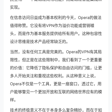
实现。
在信息访问日益成为基本权利的今天，Opera的做法
值得称赞。它没有将VPN作为溢价功能或营销噱
头，而是作为基本服务提供给所有用户。这种包容性
设计思维是技术产品经常缺乏的。
当然，没有任何工具是完美的。Opera的VPN有其局
限性，但正是在这些限制中，我们看到了一个更重要
的价值：它降低了隐私保护和自由访问的门槛，让更
多人开始关注和重视这些权利。从这种意义上说，
Opera不仅是一个工具，更是一扇窗口，透过它，用
户能够瞥见一个更加开放和互联的网络世界应有的模
样。
技术的终极意义不在于本身多么复杂精妙，而在于如