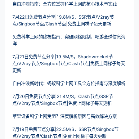
自由冲浪指南：全方位掌握科学上网的核心技术与实践
7月22日免费节点分享|19.8M/S，SSR节点/V2ray节
点/Singbox节点/Clash节点|免费上网梯子每天更新
免费科学上网的终极指南：突破网络限制，畅游全球信息海
洋
7月21日免费节点分享|19.5M/S，Shadowrocket节
点/V2ray节点/Singbox节点/Clash节点|免费上网梯子每天
更新
自由冲浪新时代：蚂蚁科学上网工具全方位指南与深度解析
7月20日免费节点分享|21.4M/S，Clash节点/SSR节
点/V2ray节点/Singbox节点|免费上网梯子每天更新
苹果设备科学上网受阻？深度解析原因与高效解决方案
7月19日免费节点分享|22.5M/S，SSR节点/Singbox节
点/V2ray节点/Clash节点|免费上网梯子每天更新