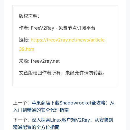
版权声明：
作者: FreeV2Ray · 免费节点订阅平台
链接:
https://freev2ray.net/news/article-
39.htm
来源: freev2ray.net
文章版权归作者所有，未经允许请勿转载。
上一个：
苹果商店下载Shadowrocket全攻略：从
入门到精通的安全代理指南
下一个：
深入探索Linux客户端V2Ray：从安装到
精通配置的全方位指南