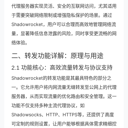
代理服务器实现灵活、安全的互联网访问，尤其适用
于需要突破网络限制或增强隐私保护的场景。通过
Shadowrocket，用户可以合理而高效地管理网络流
量，显著降低信息泄露的风险，同时享受更流畅的网
络体验。
二、转发功能详解：原理与用途
2.1 功能核心：高效流量转发与协议支持
Shadowrocket的转发功能是其最具特色的部分之
一。它允许用户将内网流量无缝转发至公网上的代理
服务器，从而实现流量的优化路由和安全管理。这一
功能不仅支持多种主流代理协议，如
Shadowsocks、HTTP、HTTPS等，还提供了高度
可定制的规则设置，让用户能够根据具体需求精细控