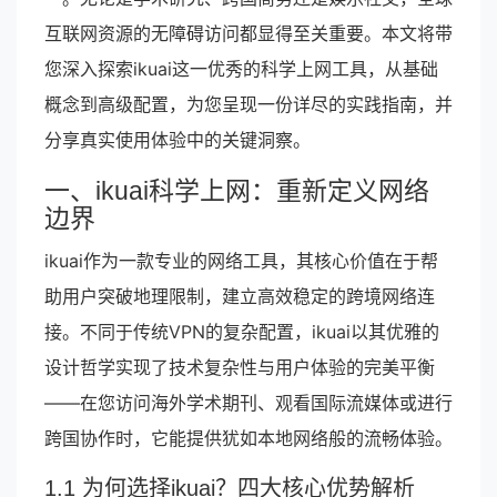
互联网资源的无障碍访问都显得至关重要。本文将带
您深入探索ikuai这一优秀的科学上网工具，从基础
概念到高级配置，为您呈现一份详尽的实践指南，并
分享真实使用体验中的关键洞察。
一、ikuai科学上网：重新定义网络
边界
ikuai作为一款专业的网络工具，其核心价值在于帮
助用户突破地理限制，建立高效稳定的跨境网络连
接。不同于传统VPN的复杂配置，ikuai以其优雅的
设计哲学实现了技术复杂性与用户体验的完美平衡
——在您访问海外学术期刊、观看国际流媒体或进行
跨国协作时，它能提供犹如本地网络般的流畅体验。
1.1 为何选择ikuai？四大核心优势解析