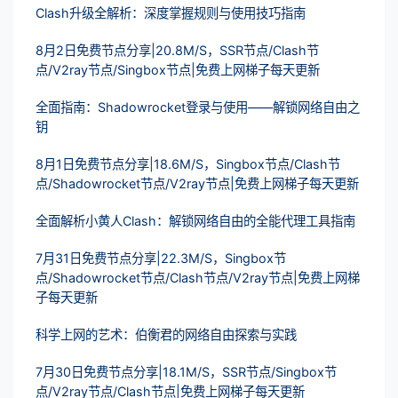
Clash升级全解析：深度掌握规则与使用技巧指南
8月2日免费节点分享|20.8M/S，SSR节点/Clash节
点/V2ray节点/Singbox节点|免费上网梯子每天更新
全面指南：Shadowrocket登录与使用——解锁网络自由之
钥
8月1日免费节点分享|18.6M/S，Singbox节点/Clash节
点/Shadowrocket节点/V2ray节点|免费上网梯子每天更新
全面解析小黄人Clash：解锁网络自由的全能代理工具指南
7月31日免费节点分享|22.3M/S，Singbox节
点/Shadowrocket节点/Clash节点/V2ray节点|免费上网梯
子每天更新
科学上网的艺术：伯衡君的网络自由探索与实践
7月30日免费节点分享|18.1M/S，SSR节点/Singbox节
点/V2ray节点/Clash节点|免费上网梯子每天更新