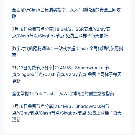
全面解析Clash会员购买指南：从入门到精通的安全上网攻
略
7月18日免费节点分享|18.6M/S，SSR节点/V2ray节
点/Clash节点/Singbox节点|免费上网梯子每天更新
数字时代的隐秘通道：一站式掌握 Clash 全局代理的使用指
南
7月17日免费节点分享|21.4M/S，Shadowrocket节
点/Singbox节点/Clash节点/V2ray节点|免费上网梯子每天
更新
全面掌握TikTok Clash：从入门到精通的创意竞技指南
7月16日免费节点分享|21.4M/S，Shadowrocket节
点/V2ray节点/Clash节点/Singbox节点|免费上网梯子每天
更新