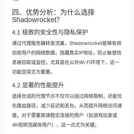
四、优势分析：为什么选择
Shadowrocket？
4.1 极致的安全性与隐私保护
通过代理服务器转发流量，Shadowrocket能够有效
加密用户的网络数据，隐藏真实IP地址，防止敏感信
息被窃取或监控。尤其是在公共Wi-Fi环境下，这一
功能显得尤为重要。
4.2 显著的性能提升
选择合适的代理节点不仅可以绕过网络限制，还能优
化路由路径，减少延迟和丢包，从而提升网络访问速
度。对于需要高速稳定连接的用户（如游戏玩家或
4K视频流媒体用户），这一点尤为关键。