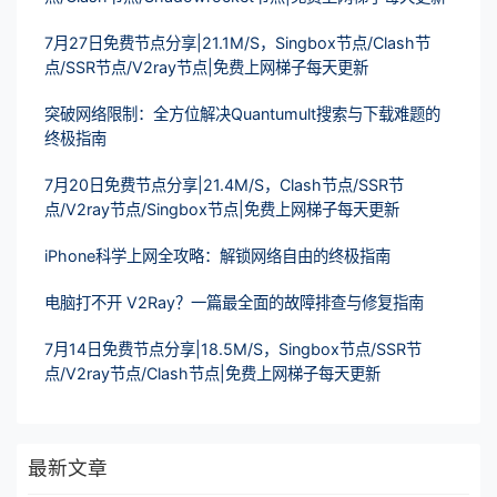
7月27日免费节点分享|21.1M/S，Singbox节点/Clash节
点/SSR节点/V2ray节点|免费上网梯子每天更新
突破网络限制：全方位解决Quantumult搜索与下载难题的
终极指南
7月20日免费节点分享|21.4M/S，Clash节点/SSR节
点/V2ray节点/Singbox节点|免费上网梯子每天更新
iPhone科学上网全攻略：解锁网络自由的终极指南
电脑打不开 V2Ray？一篇最全面的故障排查与修复指南
7月14日免费节点分享|18.5M/S，Singbox节点/SSR节
点/V2ray节点/Clash节点|免费上网梯子每天更新
最新文章