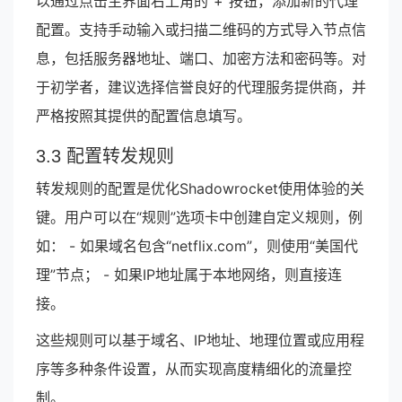
以通过点击主界面右上角的“+”按钮，添加新的代理
配置。支持手动输入或扫描二维码的方式导入节点信
息，包括服务器地址、端口、加密方法和密码等。对
于初学者，建议选择信誉良好的代理服务提供商，并
严格按照其提供的配置信息填写。
3.3 配置转发规则
转发规则的配置是优化Shadowrocket使用体验的关
键。用户可以在“规则”选项卡中创建自定义规则，例
如： - 如果域名包含“netflix.com”，则使用“美国代
理”节点； - 如果IP地址属于本地网络，则直接连
接。
这些规则可以基于域名、IP地址、地理位置或应用程
序等多种条件设置，从而实现高度精细化的流量控
制。