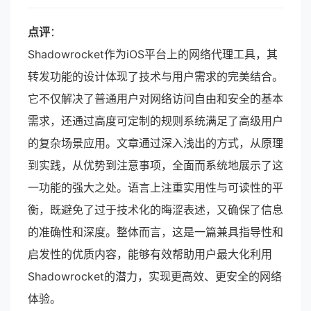
点评
：
Shadowrocket作为iOS平台上的网络代理工具，其
转发功能的设计体现了技术与用户需求的完美结合。
它不仅解决了普通用户对网络访问自由和安全的基本
需求，还通过高度可定制的规则系统满足了高级用户
的复杂场景应用。文章通过深入浅出的方式，从原理
到实践，从优势到注意事项，全面而系统地展示了这
一功能的强大之处。语言上注重实用性与可读性的平
衡，既避免了过于技术化的晦涩表述，又确保了信息
的准确性和深度。整体而言，这是一篇兼具指导性和
启发性的优质内容，能够有效帮助用户最大化利用
Shadowrocket的潜力，实现更高效、更安全的网络
体验。