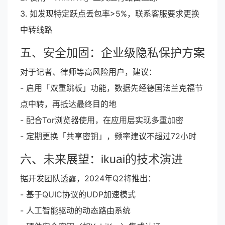
3. 如发现特定跃点丢包率>5%，联系客服要求更换
中转线路
五、安全加固：企业级隐私保护方案
对于记者、律师等高风险用户，建议：
- 启用「双重跳板」功能，数据先经德国法兰克福节
点中转，再抵达最终目的地
- 配合Tor浏览器使用，在应用层实现多重加密
- 定期更换「共享密钥」，频率建议不超过72小时
六、未来展望：ikuai的技术演进
据开发团队透露，2024年Q2将推出：
- 基于QUIC协议的UDP加速模式
- 人工智能驱动的动态路由系统