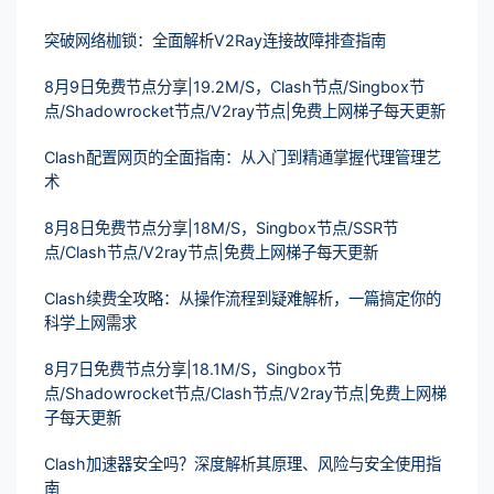
突破网络枷锁：全面解析V2Ray连接故障排查指南
8月9日免费节点分享|19.2M/S，Clash节点/Singbox节
点/Shadowrocket节点/V2ray节点|免费上网梯子每天更新
Clash配置网页的全面指南：从入门到精通掌握代理管理艺
术
8月8日免费节点分享|18M/S，Singbox节点/SSR节
点/Clash节点/V2ray节点|免费上网梯子每天更新
Clash续费全攻略：从操作流程到疑难解析，一篇搞定你的
科学上网需求
8月7日免费节点分享|18.1M/S，Singbox节
点/Shadowrocket节点/Clash节点/V2ray节点|免费上网梯
子每天更新
Clash加速器安全吗？深度解析其原理、风险与安全使用指
南