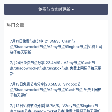
免费节点实时更新
热门文章
7月11日免费节点分享|21.3M/S，Clash节
点/Shadowrocket节点/V2ray节点/Singbox节点|免费上网
梯子每天更新
7月24日免费节点分享|22.4M/S，V2ray节点/Clash节
点/Shadowrocket节点/Singbox节点|免费上网梯子每天更
新
7月13日免费节点分享|20.5M/S，Singbox节
点/Shadowrocket节点/V2ray节点/Clash节点|免费上网梯
子每天更新
7月12日免费节点分享|18.7M/S，V2ray节点/Singbox节
点/Clash节点/Shadowrocket节点|免费上网梯子每天更新