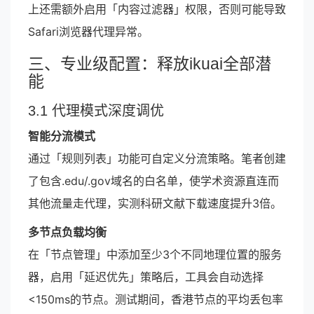
上还需额外启用「内容过滤器」权限，否则可能导致
Safari浏览器代理异常。
三、专业级配置：释放ikuai全部潜
能
3.1 代理模式深度调优
智能分流模式
通过「规则列表」功能可自定义分流策略。笔者创建
了包含.edu/.gov域名的白名单，使学术资源直连而
其他流量走代理，实测科研文献下载速度提升3倍。
多节点负载均衡
在「节点管理」中添加至少3个不同地理位置的服务
器，启用「延迟优先」策略后，工具会自动选择
<150ms的节点。测试期间，香港节点的平均丢包率