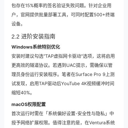
包存在15%概率的签名验证失败问题。针对企业用
户，官网提供批量部署工具，可同时配置500+终端
设备。
2.2 进阶安装指南
Windows系统特别优化
安装时建议勾选"TAP虚拟网卡驱动"选项，这将启用
更高效的隧道协议。若遇到UAC提示，需确保以管
理员身份运行安装程序。笔者在Surface Pro 9上测
试发现，启用TAP驱动后YouTube 4K视频缓冲时间
缩短40%。
macOS权限配置
首次运行时需在「系统偏好设置-安全性与隐私」中
授予网络扩展权限。值得注意的是，在Ventura系统