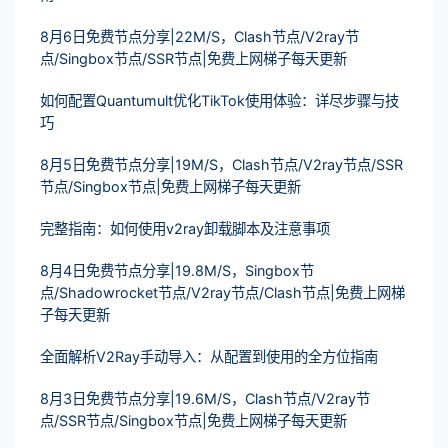
8月6日免费节点分享|22M/S，Clash节点/V2ray节
点/Singbox节点/SSR节点|免费上网梯子每天更新
如何配置Quantumult优化TikTok使用体验：详尽步骤与技
巧
8月5日免费节点分享|19M/S，Clash节点/V2ray节点/SSR
节点/Singbox节点|免费上网梯子每天更新
完整指南：如何使用v2ray卸载脚本及注意事项
8月4日免费节点分享|19.8M/S，Singbox节
点/Shadowrocket节点/V2ray节点/Clash节点|免费上网梯
子每天更新
全面解析V2Ray手动导入：从配置到使用的全方位指南
8月3日免费节点分享|19.6M/S，Clash节点/V2ray节
点/SSR节点/Singbox节点|免费上网梯子每天更新