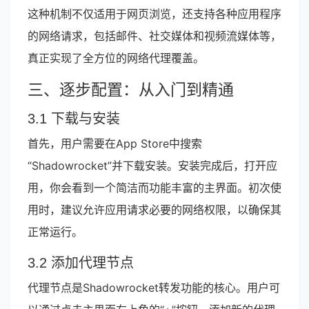
这种机制不仅适用于网页浏览，还支持各种应用程序
的网络请求，包括邮件、社交媒体和视频流媒体等，
真正实现了全方位的网络代理覆盖。
三、逐步配置：从入门到精通
3.1 下载与安装
首先，用户需要在App Store中搜索
“Shadowrocket”并下载安装。安装完成后，打开应
用，你会看到一个简洁而功能丰富的主界面。初次使
用时，建议允许应用请求必要的网络权限，以确保其
正常运行。
3.2 添加代理节点
代理节点是Shadowrocket转发功能的核心。用户可