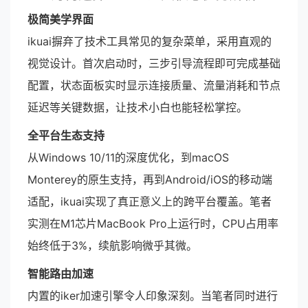
极简美学界面
ikuai摒弃了技术工具常见的复杂菜单，采用直观的
视觉设计。首次启动时，三步引导流程即可完成基础
配置，状态面板实时显示连接质量、流量消耗和节点
延迟等关键数据，让技术小白也能轻松掌控。
全平台生态支持
从Windows 10/11的深度优化，到macOS
Monterey的原生支持，再到Android/iOS的移动端
适配，ikuai实现了真正意义上的跨平台覆盖。笔者
实测在M1芯片MacBook Pro上运行时，CPU占用率
始终低于3%，续航影响微乎其微。
智能路由加速
内置的iker加速引擎令人印象深刻。当笔者同时进行