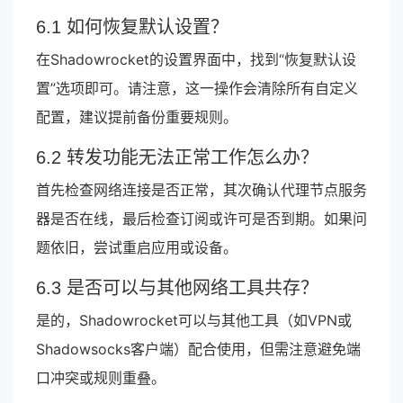
6.1 如何恢复默认设置？
在Shadowrocket的设置界面中，找到“恢复默认设
置”选项即可。请注意，这一操作会清除所有自定义
配置，建议提前备份重要规则。
6.2 转发功能无法正常工作怎么办？
首先检查网络连接是否正常，其次确认代理节点服务
器是否在线，最后检查订阅或许可是否到期。如果问
题依旧，尝试重启应用或设备。
6.3 是否可以与其他网络工具共存？
是的，Shadowrocket可以与其他工具（如VPN或
Shadowsocks客户端）配合使用，但需注意避免端
口冲突或规则重叠。