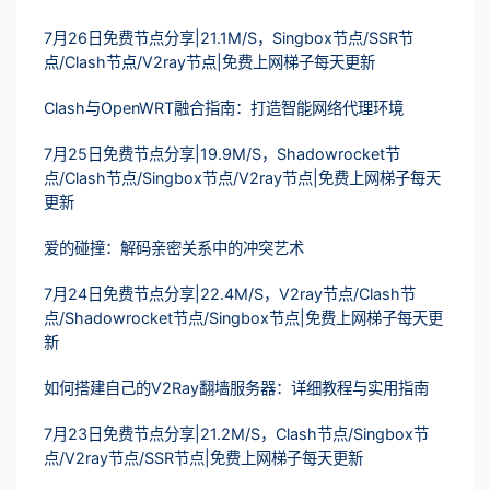
7月26日免费节点分享|21.1M/S，Singbox节点/SSR节
点/Clash节点/V2ray节点|免费上网梯子每天更新
Clash与OpenWRT融合指南：打造智能网络代理环境
7月25日免费节点分享|19.9M/S，Shadowrocket节
点/Clash节点/Singbox节点/V2ray节点|免费上网梯子每天
更新
爱的碰撞：解码亲密关系中的冲突艺术
7月24日免费节点分享|22.4M/S，V2ray节点/Clash节
点/Shadowrocket节点/Singbox节点|免费上网梯子每天更
新
如何搭建自己的V2Ray翻墙服务器：详细教程与实用指南
7月23日免费节点分享|21.2M/S，Clash节点/Singbox节
点/V2ray节点/SSR节点|免费上网梯子每天更新