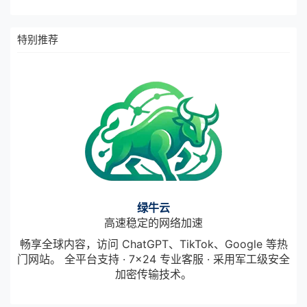
特别推荐
绿牛云
高速稳定的网络加速
畅享全球内容，访问 ChatGPT、TikTok、Google 等热
门网站。 全平台支持 · 7×24 专业客服 · 采用军工级安全
加密传输技术。