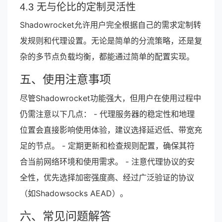
4.3 无与伦比的定制灵活性
Shadowrocket允许用户完全根据自己的需求定制转
发规则和代理设置。无论是简单的分流策略，还是复
杂的多节点负载均衡，都能通过简单的配置实现。
五、使用注意事项
尽管Shadowrocket功能强大，但用户在使用过程中
仍需注意以下几点： - 代理服务器的稳定性和地理
位置会直接影响使用体验，建议选择延迟低、带宽充
足的节点。 - 定期更新和检查规则配置，确保其符
合当前网络环境和使用需求。 - 注意代理协议的安
全性，优先选择加密强度高、经过广泛验证的协议
（如Shadowsocks AEAD）。
六、常见问题解答