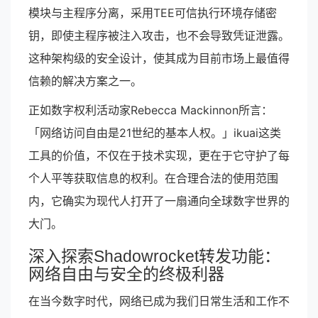
模块与主程序分离，采用TEE可信执行环境存储密
钥，即使主程序被注入攻击，也不会导致凭证泄露。
这种架构级的安全设计，使其成为目前市场上最值得
信赖的解决方案之一。
正如数字权利活动家Rebecca Mackinnon所言：
「网络访问自由是21世纪的基本人权。」ikuai这类
工具的价值，不仅在于技术实现，更在于它守护了每
个人平等获取信息的权利。在合理合法的使用范围
内，它确实为现代人打开了一扇通向全球数字世界的
大门。
深入探索Shadowrocket转发功能：
网络自由与安全的终极利器
在当今数字时代，网络已成为我们日常生活和工作不