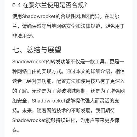
6.4 在爱尔兰使用是否合规？
使用Shadowrocket的合规性因地区而异。在爱尔
兰，请确保遵守当地网络安全和法律规范，避免用于
非法用途。
七、总结与展望
Shadowrocket的转发功能不仅是一款工具，更是一
种网络自由的实现方式。通过本文的详细介绍，相信
读者已经对其功能、配置方法和使用技巧有了更深入
的了解。无论是为了突破地域限制，还是为了增强网
络安全，Shadowrocket都能提供强大而灵活的支
持。未来，随着网络技术的不断发展，我们期待
Shadowrocket能够持续进化，为用户带来更多惊
喜。