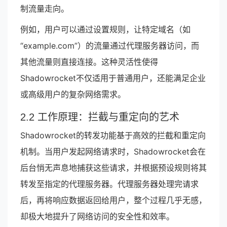
制流量走向。
例如，用户可以通过设置规则，让特定域名（如
“example.com”）的流量通过代理服务器访问，而
其他流量则直接连接。这种灵活性使得
Shadowrocket不仅适用于普通用户，还能满足企业
或高级用户的复杂网络需求。
2.2 工作原理：拦截与重定向的艺术
Shadowrocket的转发功能基于高效的拦截和重定向
机制。当用户发起网络请求时，Shadowrocket会在
后台悄无声息地捕获这些请求，并根据预设规则将其
转发至指定的代理服务器。代理服务器处理完请求
后，再将响应数据返回给用户，整个过程几乎无感，
却极大地提升了网络访问的安全性和效率。