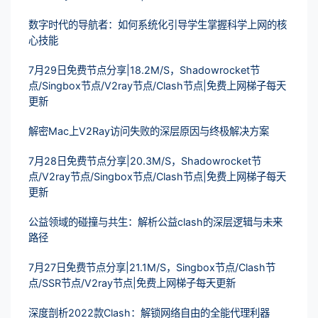
数字时代的导航者：如何系统化引导学生掌握科学上网的核
心技能
7月29日免费节点分享|18.2M/S，Shadowrocket节
点/Singbox节点/V2ray节点/Clash节点|免费上网梯子每天
更新
解密Mac上V2Ray访问失败的深层原因与终极解决方案
7月28日免费节点分享|20.3M/S，Shadowrocket节
点/V2ray节点/Singbox节点/Clash节点|免费上网梯子每天
更新
公益领域的碰撞与共生：解析公益clash的深层逻辑与未来
路径
7月27日免费节点分享|21.1M/S，Singbox节点/Clash节
点/SSR节点/V2ray节点|免费上网梯子每天更新
深度剖析2022款Clash：解锁网络自由的全能代理利器