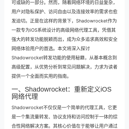
可或缺的一部分。然而，随着网络环境的日益复杂，
用户对隐私保护、访问自由以及连接效率的需求也愈
发迫切。正是在这样的背景下，Shadowrocket作为
一款专为iOS系统设计的高级网络代理工具，凭借其
强大的转发功能脱颖而出，成为众多追求高效和安全
网络体验用户的首选。本文将深入探讨
Shadowrocket转发功能的使用秘籍，从基本概念到
高级配置，从优势分析到常见问题解决，力求为读者
提供一个全面而实用的指南。
一、Shadowrocket：重新定义iOS
网络代理
Shadowrocket不仅仅是一个简单的代理工具，它更
是一个集流量转发、协议支持和访问控制于一体的综
合性网络解决方案。其核心价值在于能够让用户通过