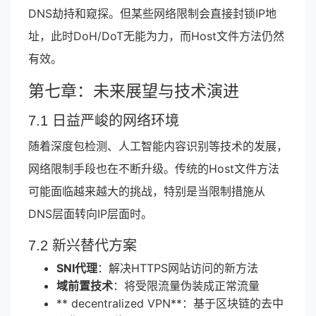
DNS劫持和窥探。但某些网络限制会直接封锁IP地
址，此时DoH/DoT无能为力，而Host文件方法仍然
有效。
第七章：未来展望与技术演进
7.1 日益严峻的网络环境
随着深度包检测、人工智能内容识别等技术的发展，
网络限制手段也在不断升级。传统的Host文件方法
可能面临越来越大的挑战，特别是当限制措施从
DNS层面转向IP层面时。
7.2 新兴替代方案
SNI代理
：解决HTTPS网站访问的新方法
域前置技术
：将受限流量伪装成正常流量
** decentralized VPN**：基于区块链的去中