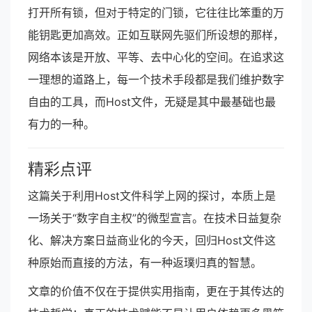
打开所有锁，但对于特定的门锁，它往往比笨重的万
能钥匙更加高效。正如互联网先驱们所设想的那样，
网络本该是开放、平等、去中心化的空间。在追求这
一理想的道路上，每一个技术手段都是我们维护数字
自由的工具，而Host文件，无疑是其中最基础也最
有力的一种。
精彩点评
这篇关于利用Host文件科学上网的探讨，本质上是
一场关于“数字自主权”的微型宣言。在技术日益复杂
化、解决方案日益商业化的今天，回归Host文件这
种原始而直接的方法，有一种返璞归真的智慧。
文章的价值不仅在于提供实用指南，更在于其传达的