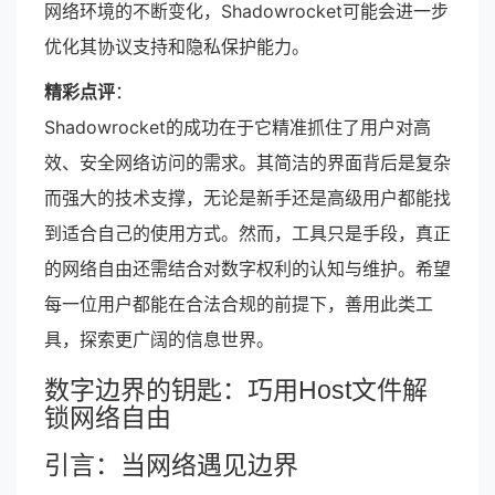
网络环境的不断变化，Shadowrocket可能会进一步
优化其协议支持和隐私保护能力。
精彩点评
：
Shadowrocket的成功在于它精准抓住了用户对高
效、安全网络访问的需求。其简洁的界面背后是复杂
而强大的技术支撑，无论是新手还是高级用户都能找
到适合自己的使用方式。然而，工具只是手段，真正
的网络自由还需结合对数字权利的认知与维护。希望
每一位用户都能在合法合规的前提下，善用此类工
具，探索更广阔的信息世界。
数字边界的钥匙：巧用Host文件解
锁网络自由
引言：当网络遇见边界