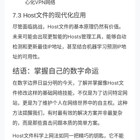
心化VPN网络
7.3 Host文件的现代化应用
尽管面临挑战，Host文件的基本原理仍然有价值。
未来可能会出现更智能的Hosts管理工具，能够自动
检测和更新最佳IP地址，甚至结合机器学习预测IP地
址的可用性。
结语：掌握自己的数字命运
在数字边界日益分明的今天，了解并掌握像Host文
件修改这样的基础网络技能，不仅是为了访问特定网
站，更是为了维护个人在网络世界中的自主权。这种
方法提醒我们，有时最有效的解决方案并非最复杂
的，而是那些直击问题本质的简单方案。
Host文件科学上网法如同一把精巧的钥匙，它不能