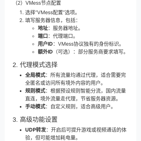
（2）VMess节点配置
选择“VMess配置”选项。
填写服务器信息，包括：
地址
：服务器地址。
端口
：代理端口。
用户ID
：VMess协议独有的身份标识。
额外ID
（可选）：部分服务商要求填写。
2. 代理模式选择
全局模式
：所有流量均通过代理，适合需要完
全匿名或访问所有境外内容的用户。
规则模式
：根据预设规则智能分流，国内流量
直连，境外流量走代理，节省服务器资源。
手动模式
：自定义规则，适合高级用户。
3. 高级功能设置
UDP转发
：开启后可提升游戏或视频通话的体
验，但可能增加耗电量。