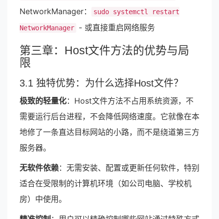
NetworkManager：
sudo systemctl restart
- 或直接重启网络服务
NetworkManager
第三章：Host文件方法的优势与局
限
3.1 独特优势：为什么选择Host文件？
极致的轻量化
：Host文件方法不占用系统资源，不
需要运行后台进程，不会降低网络速度。它就像在本
地修了一条直达目标网站的小路，而不是绕道第三方
服务器。
无软件依赖
：无需安装、配置或更新任何软件，特别
适合在受限制的计算机环境（如公司电脑、学校机
房）中使用。