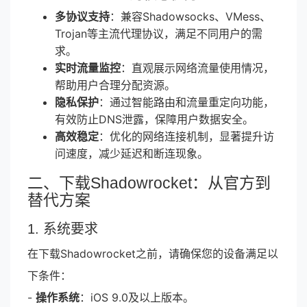
多协议支持
：兼容Shadowsocks、VMess、
Trojan等主流代理协议，满足不同用户的需
求。
实时流量监控
：直观展示网络流量使用情况，
帮助用户合理分配资源。
隐私保护
：通过智能路由和流量重定向功能，
有效防止DNS泄露，保障用户数据安全。
高效稳定
：优化的网络连接机制，显著提升访
问速度，减少延迟和断连现象。
二、下载Shadowrocket：从官方到
替代方案
1. 系统要求
在下载Shadowrocket之前，请确保您的设备满足以
下条件：
-
操作系统
：iOS 9.0及以上版本。