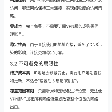
精准控制
：用户可以精确控制哪些网站通过特殊方式
访问，哪些网站保持正常连接，实现细粒度的访问策
略。
零成本
：完全免费，不需要订阅VPN服务或购买代
理账号。
稳定性高
：由于直接使用IP地址连接，避免了DNS污
染的影响，连接更加稳定可靠。
3.2 不可避免的局限性
维护成本高
：IP地址会频繁变更，需要用户定期查找
和更新，不适合“设置后即忘记”的用户。
覆盖范围有限
：只能针对特定域名进行设置，无法像
VPN那样加密所有网络流量或改变整个设备的网络
出口。