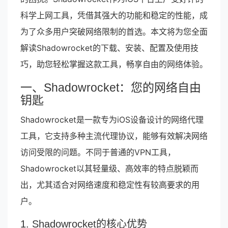
科学上网工具，凭借其强大的功能和稳定的性能，成
为了众多用户突破网络限制的首选。本文将为您全面
解读Shadowrocket的下载、安装、配置及使用技
巧，助您轻松掌握这款工具，畅享自由的网络体验。
一、Shadowrocket：您的网络自由
钥匙
Shadowrocket是一款专为iOS设备设计的网络代理
工具，它支持多种主流代理协议，能够有效解决网络
访问受限的问题。不同于普通的VPN工具，
Shadowrocket以其轻量级、高效率的特点脱颖而
出，尤其适合对网络速度和稳定性有较高要求的用
户。
1. Shadowrocket的核心优势