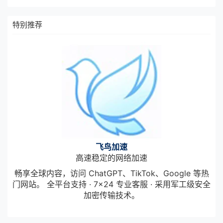
特别推荐
飞鸟加速
高速稳定的网络加速
畅享全球内容，访问 ChatGPT、TikTok、Google 等热
门网站。 全平台支持 · 7×24 专业客服 · 采用军工级安全
加密传输技术。