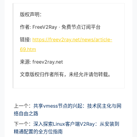
版权声明：
作者: FreeV2Ray · 免费节点订阅平台
链接:
https://freev2ray.net/news/article-
69.htm
来源: freev2ray.net
文章版权归作者所有，未经允许请勿转载。
上一个：
共享vmess节点的兴起：技术民主化与网
络自由之路
下一个：
深入探索Linux客户端V2Ray：从安装到
精通配置的全方位指南