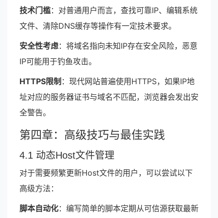
技术门槛
：对普通用户而言，查找可靠IP、编辑系统
文件、清除DNS缓存等操作有一定技术要求。
安全性考虑
：将域名指向未知IP存在安全风险，恶意
IP可能用于钓鱼攻击。
HTTPS限制
：现代网站普遍使用HTTPS，如果IP地
址对应的服务器证书与域名不匹配，浏览器会发出安
全警告。
第四章：高级技巧与最佳实践
4.1 动态Host文件管理
对于需要频繁更新Host文件的用户，可以尝试以下
高级方法：
脚本自动化
：编写简单的脚本定期从可信源获取最新