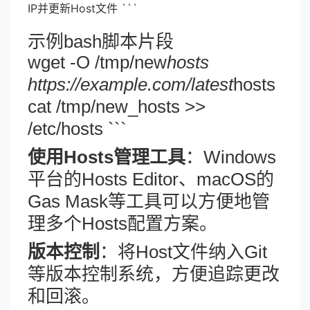
IP并更新Host文件 ```
示例bash脚本片段
wget -O /tmp/new
hosts
https://example.com/latest
hosts
cat /tmp/new_hosts >>
/etc/hosts ```
使用Hosts管理工具
：Windows
平台的Hosts Editor、macOS的
Gas Mask等工具可以方便地管
理多个Hosts配置方案。
版本控制
：将Host文件纳入Git
等版本控制系统，方便追踪更改
和回滚。