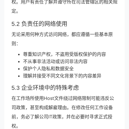
权。用户有责任了解并遵守所在司法管辖区的相关规
定。
5.2 负责任的网络使用
无论采用何种方式访问网络，都应遵循一些基本原
则：
尊重知识产权，不盗用受版权保护的内容
不从事非法活动或访问非法内容
保护个人隐私和数据安全
理解并接受不同文化背景下的内容差异
5.3 企业环境中的特殊考虑
在工作场所使用Host文件绕过网络限制可能违反公
司政策，甚至构成解雇理由。在修改任何工作设备
前，务必了解公司IT政策，并在必要时寻求正式授
权。