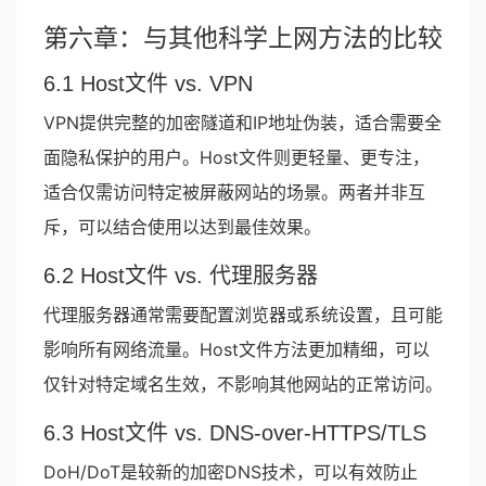
第六章：与其他科学上网方法的比较
6.1 Host文件 vs. VPN
VPN提供完整的加密隧道和IP地址伪装，适合需要全
面隐私保护的用户。Host文件则更轻量、更专注，
适合仅需访问特定被屏蔽网站的场景。两者并非互
斥，可以结合使用以达到最佳效果。
6.2 Host文件 vs. 代理服务器
代理服务器通常需要配置浏览器或系统设置，且可能
影响所有网络流量。Host文件方法更加精细，可以
仅针对特定域名生效，不影响其他网站的正常访问。
6.3 Host文件 vs. DNS-over-HTTPS/TLS
DoH/DoT是较新的加密DNS技术，可以有效防止