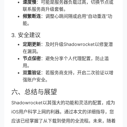
速度慢
：可能是服务器负载过高，切换节点或
联系服务商升级套餐。
频繁断连
：调整心跳间隔或启用“自动重连”功
能。
3. 安全建议
定期更新
：及时升级Shadowrocket以修复潜
在漏洞。
节点保密
：避免分享个人代理配置，防止滥
用。
双重验证
：若服务商支持，开启二次验证以增
强账户安全。
六、总结与展望
Shadowrocket以其强大的功能和灵活的配置，成为
iOS用户科学上网的利器。通过本文的详细指导，您
应该已经掌握了从下载到使用的全流程。未来，随着