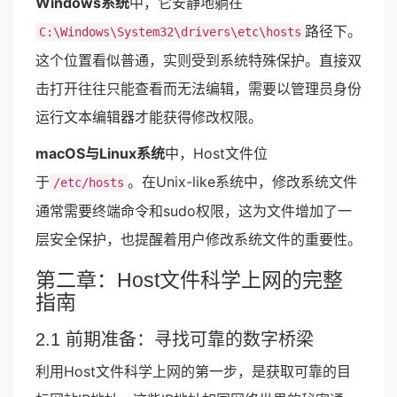
Windows系统
中，它安静地躺在
路径下。
C:\Windows\System32\drivers\etc\hosts
这个位置看似普通，实则受到系统特殊保护。直接双
击打开往往只能查看而无法编辑，需要以管理员身份
运行文本编辑器才能获得修改权限。
macOS与Linux系统
中，Host文件位
于
。在Unix-like系统中，修改系统文件
/etc/hosts
通常需要终端命令和sudo权限，这为文件增加了一
层安全保护，也提醒着用户修改系统文件的重要性。
第二章：Host文件科学上网的完整
指南
2.1 前期准备：寻找可靠的数字桥梁
利用Host文件科学上网的第一步，是获取可靠的目