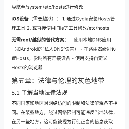
导航至/system/etc/hosts进行修改
iOS设备
（需要越狱）： 1. 通过Cydia安装Hosts管
理工具 2. 或直接使用iFile等工具修改/etc/hosts
无需root/越狱的替代方案
： - 使用本地DNS应用
（如Android的“私人DNS”设置） - 在路由器级别设
置Hosts，影响所有连接设备 - 使用支持自定义
Hosts的浏览器
第五章：法律与伦理的灰色地带
5.1 了解当地法律法规
不同国家和地区对网络访问的限制和法律解释各不相
同。在某些地方，绕过网络限制可能违反当地法律；
在另一些地方，这可能被视为行使正当的信息获取