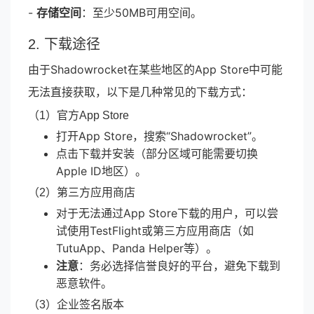
-
存储空间
：至少50MB可用空间。
2. 下载途径
由于Shadowrocket在某些地区的App Store中可能
无法直接获取，以下是几种常见的下载方式：
（1）官方App Store
打开App Store，搜索“Shadowrocket”。
点击下载并安装（部分区域可能需要切换
Apple ID地区）。
（2）第三方应用商店
对于无法通过App Store下载的用户，可以尝
试使用TestFlight或第三方应用商店（如
TutuApp、Panda Helper等）。
注意
：务必选择信誉良好的平台，避免下载到
恶意软件。
（3）企业签名版本