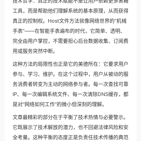
技术哲学：真正的技术赋能不是让用户依赖更多黑箱
工具，而是帮助他们理解系统的基本原理，从而获得
真正的控制权。Host文件方法就像网络世界的“机械
手表”——在智能手表遍布的时代，它简单、透明、
完全由用户掌控，不需要担心后台数据收集、订阅费
用或服务突然中断。
这种方法的局限性也正是它的美德所在：它要求用户
参与、学习、维护。在这个过程中，用户从被动的服
务消费者转变为主动的网络参与者。每一次查找可靠
IP、每一次编辑系统文件、每一次清除DNS缓存，都
是对“网络如何工作”的微小但深刻的理解。
文章最精彩的部分在于平衡了技术热情与必要警示。
它既展示了技术解放的潜力，也不回避法律风险和安
全考量。这种平衡的态度正是负责任技术传播的典范