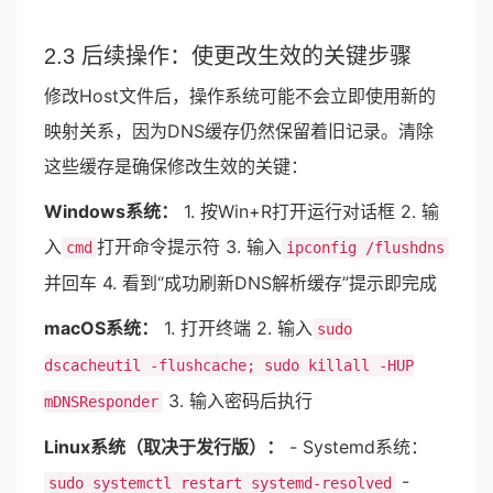
```
2.3 后续操作：使更改生效的关键步骤
修改Host文件后，操作系统可能不会立即使用新的
映射关系，因为DNS缓存仍然保留着旧记录。清除
这些缓存是确保修改生效的关键：
Windows系统：
1. 按Win+R打开运行对话框 2. 输
入
打开命令提示符 3. 输入
cmd
ipconfig /flushdns
并回车 4. 看到“成功刷新DNS解析缓存”提示即完成
macOS系统：
1. 打开终端 2. 输入
sudo
dscacheutil -flushcache; sudo killall -HUP
3. 输入密码后执行
mDNSResponder
Linux系统（取决于发行版）：
- Systemd系统：
-
sudo systemctl restart systemd-resolved