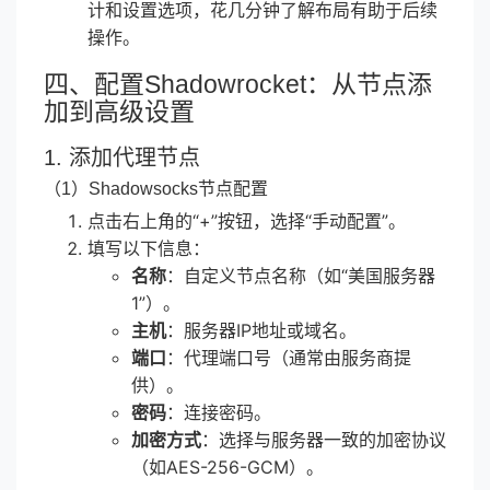
计和设置选项，花几分钟了解布局有助于后续
操作。
四、配置Shadowrocket：从节点添
加到高级设置
1. 添加代理节点
（1）Shadowsocks节点配置
点击右上角的“+”按钮，选择“手动配置”。
填写以下信息：
名称
：自定义节点名称（如“美国服务器
1”）。
主机
：服务器IP地址或域名。
端口
：代理端口号（通常由服务商提
供）。
密码
：连接密码。
加密方式
：选择与服务器一致的加密协议
（如AES-256-GCM）。