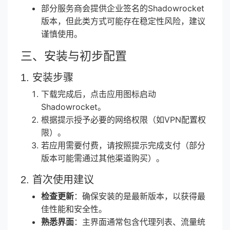
部分服务商会提供企业签名的Shadowrocket
版本，但此类方式可能存在稳定性风险，建议
谨慎使用。
三、安装与初步配置
1. 安装步骤
下载完成后，点击应用图标启动
Shadowrocket。
根据提示授予必要的网络权限（如VPN配置权
限）。
若应用需要付费，请按照提示完成支付（部分
版本可能需通过其他渠道购买）。
2. 首次使用建议
检查更新
：确保安装的是最新版本，以获得最
佳性能和安全性。
熟悉界面
：主界面通常包含代理列表、流量统