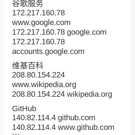
谷歌服务
172.217.160.78
www.google.com
172.217.160.78 google.com
172.217.160.78
accounts.google.com
维基百科
208.80.154.224
www.wikipedia.org
208.80.154.224 wikipedia.org
GitHub
140.82.114.4 github.com
140.82.114.4 www.github.com