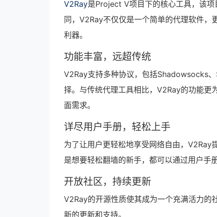
V2Ray
是Project V项目下的核心工具
同，V2Ray不仅仅是一个简单的代理软件，
利器。
功能丰富，远超传统
V2Ray支持多种协议，包括Shadowsocks、
择。与传统代理工具相比，V2Ray的功能
面需求。
详尽用户手册，轻松上手
为了让用户更轻松地享受网络自由，V2Ray
是想要轻松翻墙的新手，都可以通过用户手册
开放社区，持续更新
V2Ray的开源性质使其成为一个充满活力的
新的更新和支持。