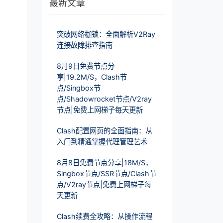
最新文章
突破网络枷锁：全面解析V2Ray
连接故障排查指南
8月9日免费节点分
享|19.2M/S，Clash节
点/Singbox节
点/Shadowrocket节点/V2ray
节点|免费上网梯子每天更新
Clash配置网页的全面指南：从
入门到精通掌握代理管理艺术
8月8日免费节点分享|18M/S，
Singbox节点/SSR节点/Clash节
点/V2ray节点|免费上网梯子每
天更新
Clash续费全攻略：从操作流程