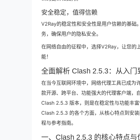
安全稳定，值得信赖
V2Ray的稳定性和安全性是用户信赖的基础
务，确保用户的隐私安全。
在网络自由的征程中，选择V2Ray，让您的
能！
全面解析 Clash 2.5.3：
在当今互联网环境中，网络代理工具已成为许
款开源、跨平台、功能强大的代理客户端，
Clash 2.5.3 版本，则是在稳定性与
Clash 2.5.3 的各个方面，从核心特
程与参考指南。
一、Clash 2.5.3 的核心特点