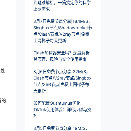
到疑难解析，一篇搞定你的科学
上网需求
8月7日免费节点分享|18.1M/S，
Singbox节点/Shadowrocket节
点/Clash节点/V2ray节点|免费
上网梯子每天更新
Clash加速器安全吗？深度解析
其原理、风险与安全使用指南
松处
8月6日免费节点分享|22M/S，
Clash节点/V2ray节点/Singbox
节点/SSR节点|免费上网梯子每
天更新
缚的
如何配置Quantumult优化
TikTok使用体验：详尽步骤与技
巧
8月5日免费节点分享|19M/S，