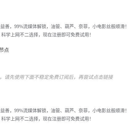
多益善，99%流媒体解锁，油管、葫芦、奈菲，小电影丝般顺滑！
冲浪，科学上网不二选择，现在注册即可免费试用！
宅节点
，请先使用下面不稳定免费订阅后，再尝试点击链接
多益善，99%流媒体解锁，油管、葫芦、奈菲，小电影丝般顺滑！
冲浪，科学上网不二选择，现在注册即可免费试用！