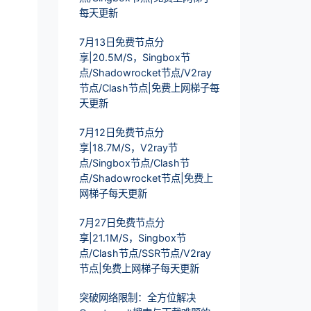
每天更新
7月13日免费节点分
享|20.5M/S，Singbox节
点/Shadowrocket节点/V2ray
节点/Clash节点|免费上网梯子每
天更新
7月12日免费节点分
享|18.7M/S，V2ray节
点/Singbox节点/Clash节
点/Shadowrocket节点|免费上
网梯子每天更新
7月27日免费节点分
享|21.1M/S，Singbox节
点/Clash节点/SSR节点/V2ray
节点|免费上网梯子每天更新
突破网络限制：全方位解决