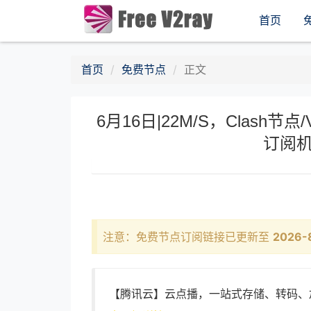
首页
首页
免费节点
正文
6月16日|22M/S，Clash节点/
订阅机
注意：免费节点订阅链接已更新至
2026-
【腾讯云】云点播，一站式存储、转码、