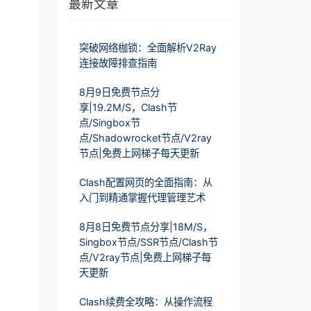
最新文章
突破网络枷锁：全面解析V2Ray
连接故障排查指南
8月9日免费节点分
享|19.2M/S，Clash节
点/Singbox节
点/Shadowrocket节点/V2ray
节点|免费上网梯子每天更新
Clash配置网页的全面指南：从
入门到精通掌握代理管理艺术
8月8日免费节点分享|18M/S，
Singbox节点/SSR节点/Clash节
点/V2ray节点|免费上网梯子每
天更新
Clash续费全攻略：从操作流程