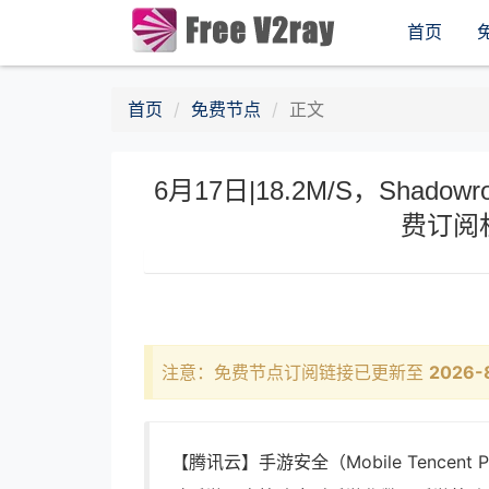
首页
首页
免费节点
正文
6月17日|18.2M/S，Shadow
费订阅
注意：免费节点订阅链接已更新至
2026-
【腾讯云】手游安全（Mobile Tencen