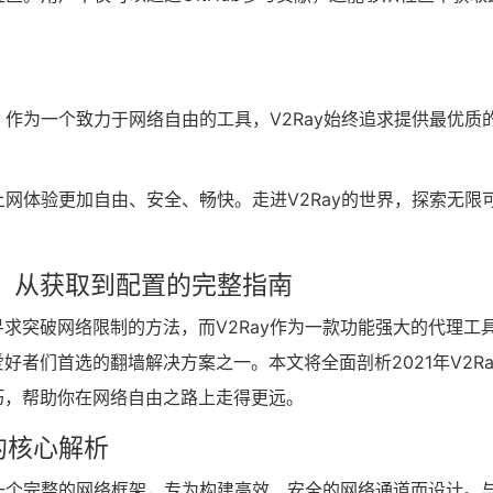
。作为一个致力于网络自由的工具，V2Ray始终追求提供最优质
上网体验更加自由、安全、畅快。走进V2Ray的世界，探索无限
攻略：从获取到配置的完整指南
求突破网络限制的方法，而V2Ray作为一款功能强大的代理工
者们首选的翻墙解决方案之一。本文将全面剖析2021年V2Ra
巧，帮助你在网络自由之路上走得更远。
的核心解析
是一个完整的网络框架，专为构建高效、安全的网络通道而设计。