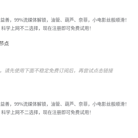
多益善，99%流媒体解锁，油管、葫芦、奈菲，小电影丝般顺滑！
冲浪，科学上网不二选择，现在注册即可免费试用！
宅节点
，请先使用下面不稳定免费订阅后，再尝试点击链接
多益善，99%流媒体解锁，油管、葫芦、奈菲，小电影丝般顺滑！
冲浪，科学上网不二选择，现在注册即可免费试用！