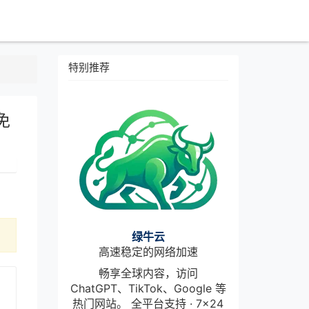
特别推荐
免
绿牛云
高速稳定的网络加速
畅享全球内容，访问
ChatGPT、TikTok、Google 等
热门网站。 全平台支持 · 7×24