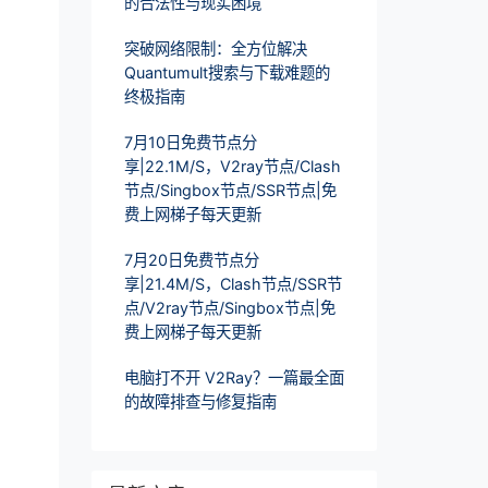
的合法性与现实困境
突破网络限制：全方位解决
Quantumult搜索与下载难题的
终极指南
7月10日免费节点分
享|22.1M/S，V2ray节点/Clash
节点/Singbox节点/SSR节点|免
费上网梯子每天更新
7月20日免费节点分
享|21.4M/S，Clash节点/SSR节
点/V2ray节点/Singbox节点|免
费上网梯子每天更新
电脑打不开 V2Ray？一篇最全面
的故障排查与修复指南