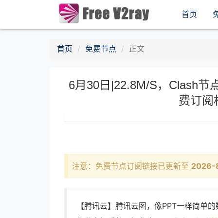
首页
首页
免费节点
正文
6月30日|22.8M/S，Clash节
费订阅
注意：免费节点订阅链接已更新至
2026-
【腾讯云】腾讯云图，像PPT一样简单