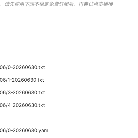
，请先使用下面不稳定免费订阅后，再尝试点击链接
6/06/0-20260630.txt
/06/1-20260630.txt
6/06/3-20260630.txt
6/06/4-20260630.txt
6/06/0-20260630.yaml