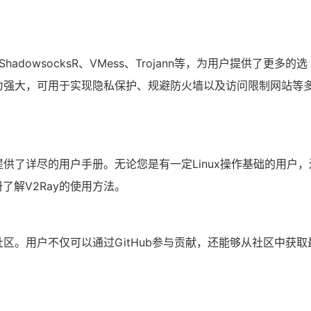
ShadowsocksR、VMess、Trojann等，为用户提供了更多的选
更为强大，可用于实现隐私保护、规避防火墙以及访问限制网站等
提供了详尽的用户手册。无论您是有一定Linux操作基础的用户，
了解V2Ray的使用方法。
社区。用户不仅可以通过GitHub参与贡献，还能够从社区中获取