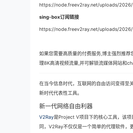
https://node.freev2ray.net/uploads/202
sing-box订阅链接
https://node.freev2ray.net/uploads/202
如果您需要高质量的付费服务,博主强烈推荐
理8K高清视频流量,并可解锁流媒体网站和ch
在当今信息时代，互联网的自由访问变得至关
新时代代表性工具。
新一代网络自由利器
V2Ray
是Project V项目下的核心工具
同，V2Ray不仅仅是一个简单的代理软件，