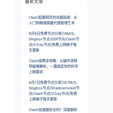
最新文章
Clash配置网页的全面指南：从
入门到精通掌握代理管理艺术
8月8日免费节点分享|18M/S，
Singbox节点/SSR节点/Clash节
点/V2ray节点|免费上网梯子每
天更新
Clash续费全攻略：从操作流程
到疑难解析，一篇搞定你的科学
上网需求
8月7日免费节点分享|18.1M/S，
Singbox节点/Shadowrocket节
点/Clash节点/V2ray节点|免费
上网梯子每天更新
Clash加速器安全吗？深度解析