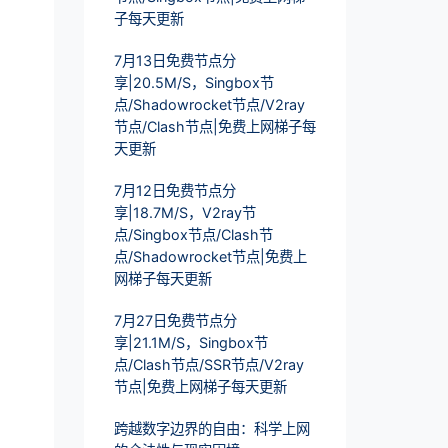
子每天更新
7月13日免费节点分
享|20.5M/S，Singbox节
点/Shadowrocket节点/V2ray
节点/Clash节点|免费上网梯子每
天更新
7月12日免费节点分
享|18.7M/S，V2ray节
点/Singbox节点/Clash节
点/Shadowrocket节点|免费上
网梯子每天更新
7月27日免费节点分
享|21.1M/S，Singbox节
点/Clash节点/SSR节点/V2ray
节点|免费上网梯子每天更新
跨越数字边界的自由：科学上网