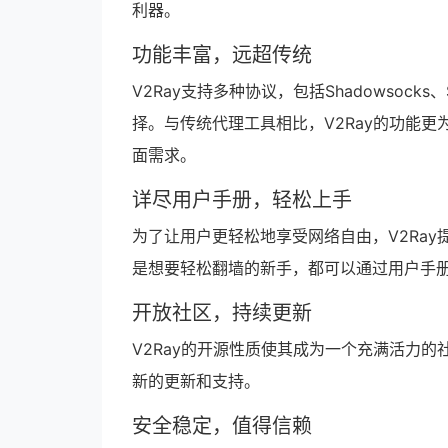
利器。
功能丰富，远超传统
V2Ray支持多种协议，包括Shadowsocks、
择。与传统代理工具相比，V2Ray的功能
面需求。
详尽用户手册，轻松上手
为了让用户更轻松地享受网络自由，V2Ray
是想要轻松翻墙的新手，都可以通过用户手册
开放社区，持续更新
V2Ray的开源性质使其成为一个充满活力的
新的更新和支持。
安全稳定，值得信赖