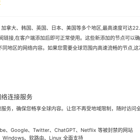
情
加拿大、韩国、英国、日本、美国等多个地区,最高速度可达22.
ash订阅链接,在客户端添加后即可正常使用。这些新添加的节点可以
不同地区的网络内容。如果您需要全球范围内高速流畅的节点,这
网络连接服务
速服务，确保您畅享全球内容。让您不再受地域限制，随时访问
oogle、Twitter、ChatGPT、Netflix 等被封禁的网站
、Windows、软路由、Linux 全面支持