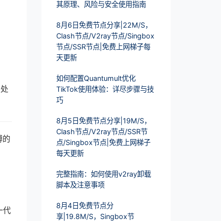
其原理、风险与安全使用指南
8月6日免费节点分享|22M/S，
Clash节点/V2ray节点/Singbox
节点/SSR节点|免费上网梯子每
天更新
如何配置Quantumult优化
松处
TikTok使用体验：详尽步骤与技
巧
8月5日免费节点分享|19M/S，
Clash节点/V2ray节点/SSR节
缚的
点/Singbox节点|免费上网梯子
每天更新
完整指南：如何使用v2ray卸载
脚本及注意事项
8月4日免费节点分
一代
享|19.8M/S，Singbox节