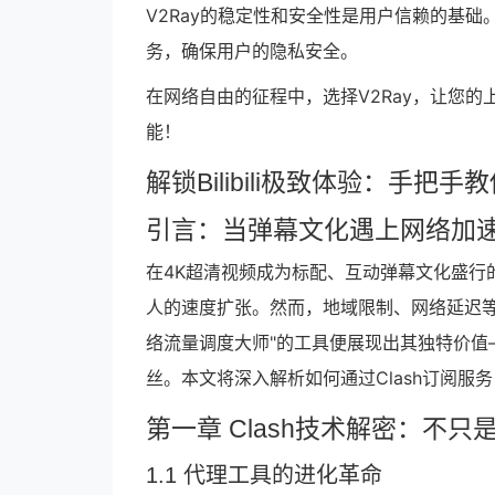
V2Ray的稳定性和安全性是用户信赖的基础
务，确保用户的隐私安全。
在网络自由的征程中，选择V2Ray，让您的
能！
解锁Bilibili极致体验：手把手
引言：当弹幕文化遇上网络加
在4K超清视频成为标配、互动弹幕文化盛行的今
人的速度扩张。然而，地域限制、网络延迟等问
络流量调度大师"的工具便展现出其独特价值
丝。本文将深入解析如何通过Clash订阅服
第一章 Clash技术解密：不只
1.1 代理工具的进化革命