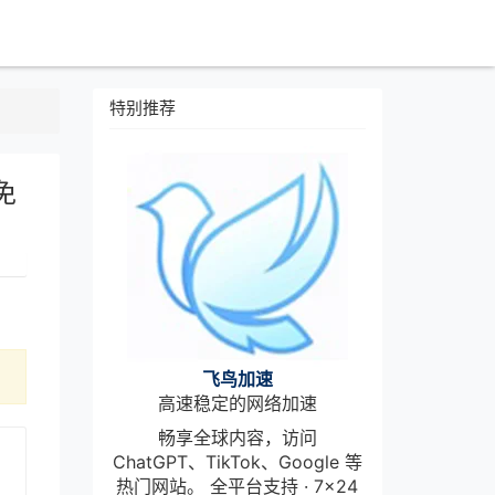
特别推荐
免
飞鸟加速
高速稳定的网络加速
畅享全球内容，访问
ChatGPT、TikTok、Google 等
热门网站。 全平台支持 · 7×24