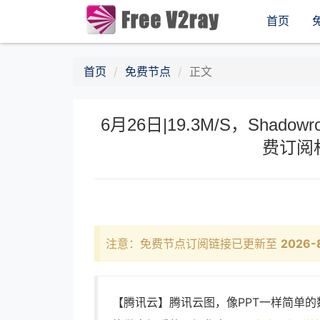
首页
首页
免费节点
正文
6月26日|19.3M/S，Shadow
费订阅
注意：免费节点订阅链接已更新至
2026-
【腾讯云】腾讯云图，像PPT一样简单