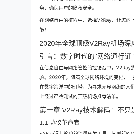
务，确保用户的隐私安全。
在网络自由的征程中，选择V2Ray，让您的
能！
2020年全球顶级V2Ray机
引言：数字时代的"网络通行证"
在信息自由与网络管控的拉锯战中，V2Ra
验。2020年，随着全球网络环境的变化，一
在数字海洋中的灯塔，为寻求无界网络的人
上经过严格测试的顶级机场推荐清单。
第一章 V2Ray技术解码：不
1.1 协议革命者
V2Ray远非简单的流量转发工具，其创新的