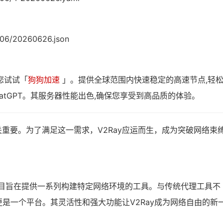
6/06/20260626.json
您试试「
狗狗加速
」。提供全球范围内快速稳定的高速节点,轻
atGPT。其服务器性能出色,确保您享受到高品质的体验。
重要。为了满足这一需求，V2Ray应运而生，成为突破网络束
，该项目旨在提供一系列构建特定网络环境的工具。与传统代理工具不
更是一个平台。其灵活性和强大功能让V2Ray成为网络自由的新