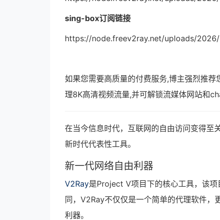
sing-box订阅链接
https://node.freev2ray.net/uploads/202
如果您需要高质量的付费服务,博主强烈推荐
理8K高清视频流量,并可解锁流媒体网站和ch
在当今信息时代，互联网的自由访问变得至关
新时代代表性工具。
新一代网络自由利器
V2Ray
是Project V项目下的核心工具
同，V2Ray不仅仅是一个简单的代理软件，
利器。