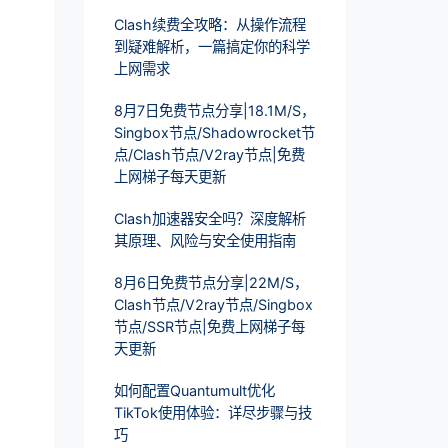
Clash续费全攻略：从操作流程
到疑难解析，一篇搞定你的科学
上网需求
8月7日免费节点分享|18.1M/S，
Singbox节点/Shadowrocket节
点/Clash节点/V2ray节点|免费
上网梯子每天更新
Clash加速器安全吗？深度解析
其原理、风险与安全使用指南
8月6日免费节点分享|22M/S，
Clash节点/V2ray节点/Singbox
节点/SSR节点|免费上网梯子每
天更新
如何配置Quantumult优化
TikTok使用体验：详尽步骤与技
巧