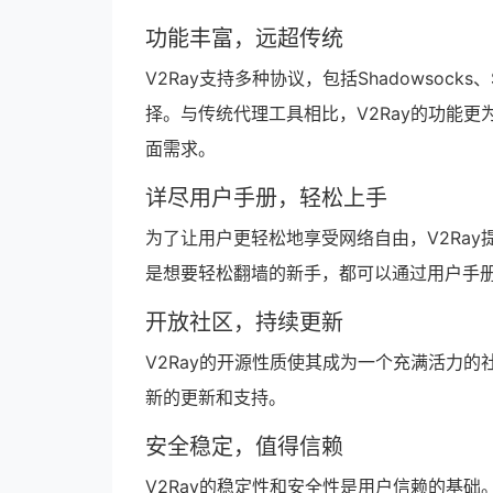
功能丰富，远超传统
V2Ray支持多种协议，包括Shadowsocks、
择。与传统代理工具相比，V2Ray的功能
面需求。
详尽用户手册，轻松上手
为了让用户更轻松地享受网络自由，V2Ray
是想要轻松翻墙的新手，都可以通过用户手册
开放社区，持续更新
V2Ray的开源性质使其成为一个充满活力的
新的更新和支持。
安全稳定，值得信赖
V2Ray的稳定性和安全性是用户信赖的基础