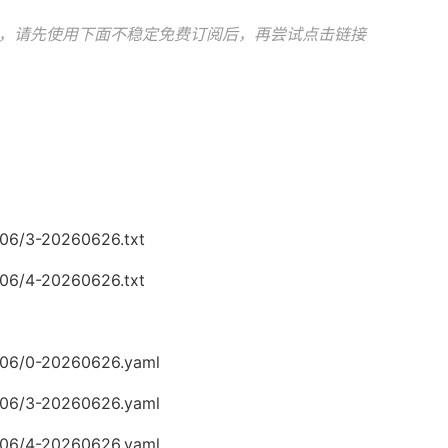
，请先使用下面不稳定免费订阅后，再尝试点击链接
/06/3-20260626.txt
/06/4-20260626.txt
6/06/0-20260626.yaml
6/06/3-20260626.yaml
6/06/4-20260626.yaml