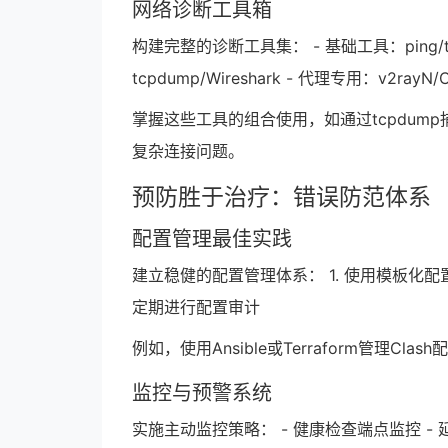
网络诊断工具箱
构建完整的诊断工具集： - 基础工具：ping/tracer
tcpdump/Wireshark - 代理专用：v2ray
掌握这些工具的组合使用，如通过tcpdump捕
复杂连接问题。
预防胜于治疗：错误防范体系
配置管理最佳实践
建立稳健的配置管理体系： 1. 使用模板化配置
定期进行配置审计
例如，使用Ansible或Terraform管理C
监控与预警系统
实施主动监控策略： - 健康检查端点监控 - 