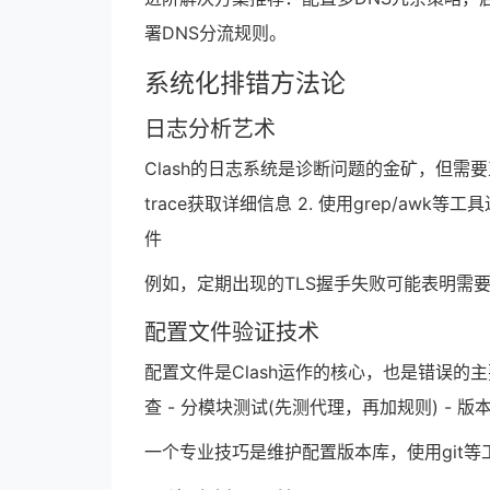
署DNS分流规则。
系统化排错方法论
日志分析艺术
Clash的日志系统是诊断问题的金矿，但需要
trace获取详细信息 2. 使用grep/awk
件
例如，定期出现的TLS握手失败可能表明需
配置文件验证技术
配置文件是Clash运作的核心，也是错误的主要
查 - 分模块测试(先测代理，再加规则) - 
一个专业技巧是维护配置版本库，使用git