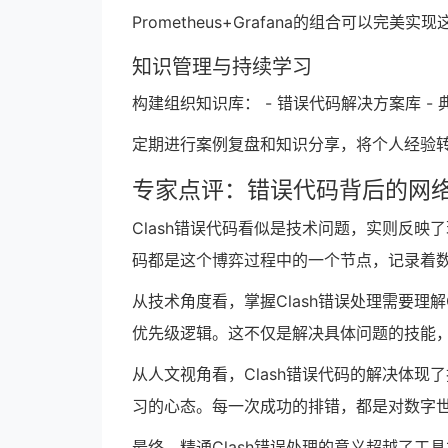
Prometheus+Grafana的组合可以
知识管理与持续学习
构建组织知识库： - 错误代码解决方案库 - 
定期进行案例复盘和知识分享，将个人经验
专家点评：错误代码背后的网
Clash错误代码看似是技术问题，实则反
码都是这个博弈过程中的一个节点，记录着
从技术角度看，掌握Clash错误处理需要理
优先级逻辑。这不仅是解决具体问题的技能
从人文视角看，Clash错误代码的解决体
习的心态。每一次成功的排错，都是对数字
最终，精通Clash错误处理的意义超越了