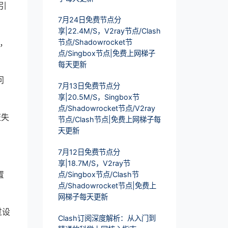
引
7月24日免费节点分
享|22.4M/S，V2ray节点/Clash
节点/Shadowrocket节
法，
点/Singbox节点|免费上网梯子
每天更新
问
7月13日免费节点分
享|20.5M/S，Singbox节
点/Shadowrocket节点/V2ray
证失
节点/Clash节点|免费上网梯子每
天更新
7月12日免费节点分
享|18.7M/S，V2ray节
置
点/Singbox节点/Clash节
点/Shadowrocket节点|免费上
网梯子每天更新
过设
Clash订阅深度解析：从入门到