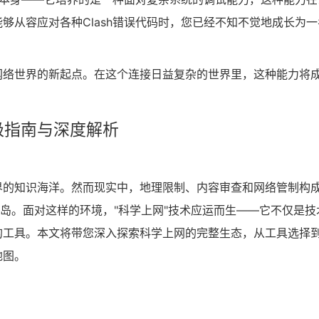
够从容应对各种Clash错误代码时，您已经不知不觉地成长为一
网络世界的新起点。在这个连接日益复杂的世界里，这种能力将
极指南与深度解析
界的知识海洋。然而现实中，地理限制、内容审查和网络管制构
孤岛。面对这样的环境，"科学上网"技术应运而生——它不仅是技
的工具。本文将带您深入探索科学上网的完整生态，从工具选择
地图。