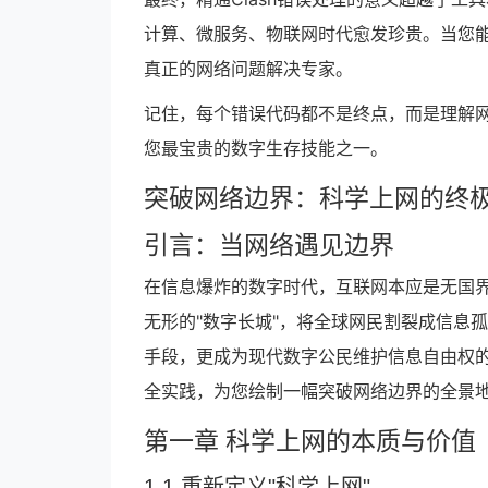
计算、微服务、物联网时代愈发珍贵。当您能
真正的网络问题解决专家。
记住，每个错误代码都不是终点，而是理解
您最宝贵的数字生存技能之一。
突破网络边界：科学上网的终
引言：当网络遇见边界
在信息爆炸的数字时代，互联网本应是无国
无形的"数字长城"，将全球网民割裂成信息
手段，更成为现代数字公民维护信息自由权
全实践，为您绘制一幅突破网络边界的全景
第一章 科学上网的本质与价值
1.1 重新定义"科学上网"