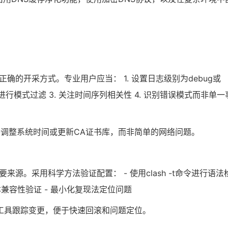
正确的开采方式。专业用户应当： 1. 设置日志级别为debug或
等工具进行模式过滤 3. 关注时间序列相关性 4. 识别错误模式而非单一
要调整系统时间或更新CA证书库，而非简单的网络问题。
来源。采用科学方法验证配置： - 使用clash -t命令进行语法
版本兼容性验证 - 最小化复现法定位问题
等工具跟踪变更，便于快速回滚和问题定位。