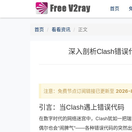
首页
首页
看看资讯
正文
深入剖析Clash
注意：免费节点订阅链接已更新至
2026-
引言：当Clash遇上错误代码
在数字时代的网络迷宫中，Clash犹如一
偶尔也会"闹脾气"——各种错误代码的突然