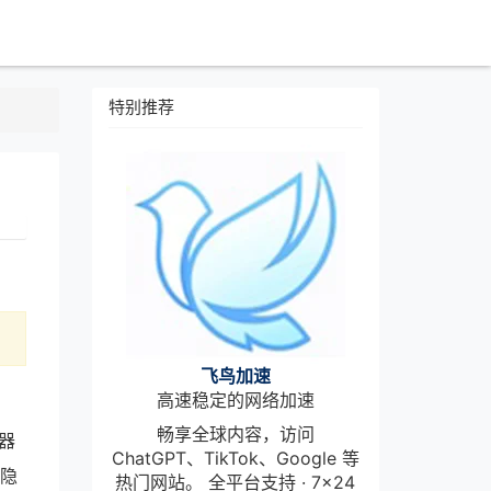
特别推荐
飞鸟加速
高速稳定的网络加速
畅享全球内容，访问
器
ChatGPT、TikTok、Google 等
则隐
热门网站。 全平台支持 · 7×24