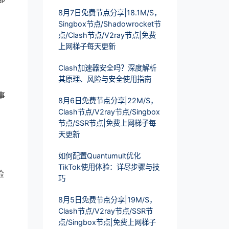
8月7日免费节点分享|18.1M/S，
Singbox节点/Shadowrocket节
点/Clash节点/V2ray节点|免费
上网梯子每天更新
Clash加速器安全吗？深度解析
其原理、风险与安全使用指南
事
8月6日免费节点分享|22M/S，
Clash节点/V2ray节点/Singbox
节点/SSR节点|免费上网梯子每
天更新
如何配置Quantumult优化
TikTok使用体验：详尽步骤与技
检
巧
8月5日免费节点分享|19M/S，
Clash节点/V2ray节点/SSR节
点/Singbox节点|免费上网梯子